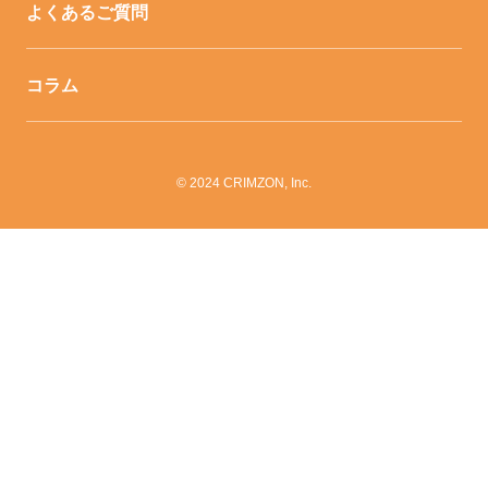
よくあるご質問
コラム
© 2024 CRIMZON, Inc.