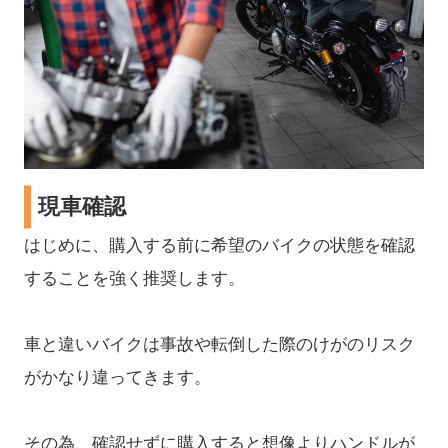
現車確認
はじめに、購入する前に希望のバイクの状態を確認
することを強く推奨します。
車と違いバイクは事故や転倒した際のけがのリスク
がかなり違ってきます。
その為、確認せずに購入すると想像よりハンドルが