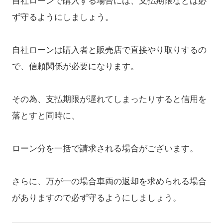
自社ローンで購入する場合には、支払期限などは必
ず守るようにしましょう。
自社ローンは購入者と販売店で直接やり取りするの
で、信頼関係が必要になります。
その為、支払期限が遅れてしまったりすると信用を
落とすと同時に、
ローン分を一括で請求される場合がございます。
さらに、万が一の場合車両の返却を求められる場合
がありますので必ず守るようにしましょう。