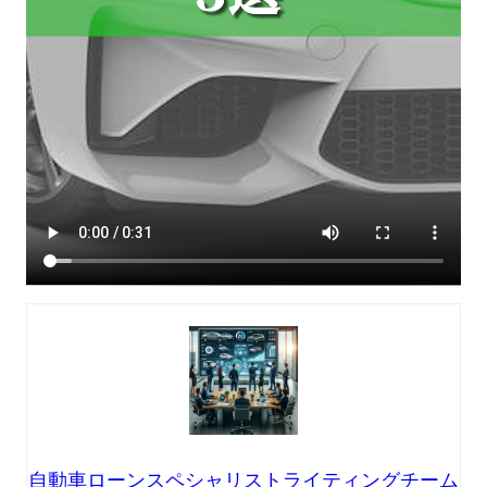
自動車ローンスペシャリストライティングチーム