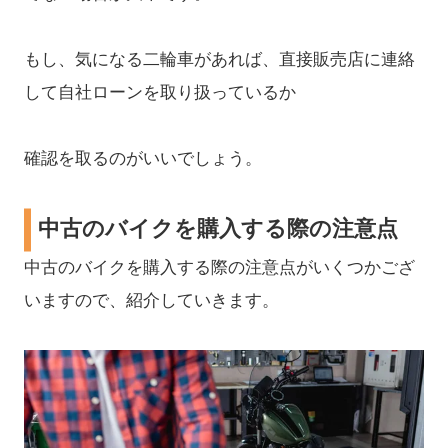
もし、気になる二輪車があれば、直接販売店に連絡
して自社ローンを取り扱っているか
確認を取るのがいいでしょう。
中古のバイクを購入する際の注意点
中古のバイクを購入する際の注意点がいくつかござ
いますので、紹介していきます。