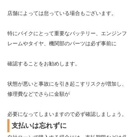
店舗によっては怠っている場合もございます。
特にバイクにとって重要なバッテリー、エンジンフ
レームやタイヤ、機関部のパーツは必ず事前に
確認することをお勧めします。
状態が悪いと事故にを引き起こすリスクが増加し、
修理費などでさらに金額が
必要になってしまいますので必ず確認しましょう。
支払いは忘れずに