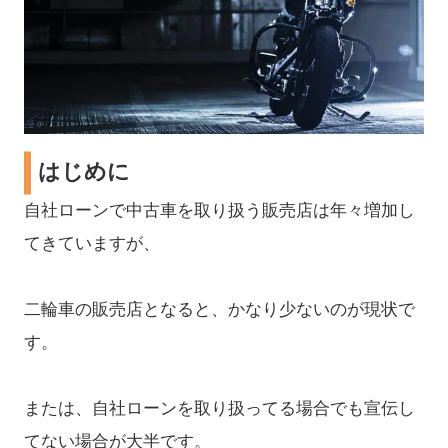
はじめに
自社ローンで中古車を取り扱う販売店は年々増加し
てきていますが、
二輪車の販売店となると、かなり少ないのが現状で
す。
または、自社ローンを取り扱ってる場合でも宣伝し
てない場合が大半です。