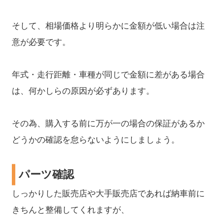
そして、相場価格より明らかに金額が低い場合は注
意が必要です。
年式・走行距離・車種が同じで金額に差がある場合
は、何かしらの原因が必ずあります。
その為、購入する前に万が一の場合の保証があるか
どうかの確認を怠らないようにしましょう。
パーツ確認
しっかりした販売店や大手販売店であれば納車前に
きちんと整備してくれますが、