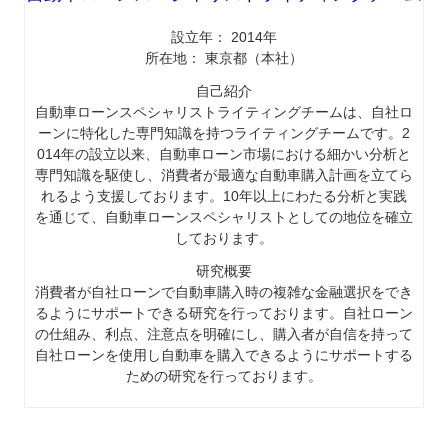
設立年： 2014年
所在地： 東京都（本社）
自己紹介
自動車ローンスペシャリストライティングチームは、自社ロ
ーンに特化した専門知識を持つライティングチームです。2
014年の設立以来、自動車ローン市場における細かい分析と
専門知識を駆使し、消費者が最適な自動車購入計画を立てら
れるよう支援しております。10年以上にわたる分析と実践
を通じて、自動車ローンスペシャリストとしての地位を確立
しております。
研究概要
消費者が自社ローンで自動車購入時の複雑な金融選択をでき
るようにサポートできる研究を行っております。自社ローン
の仕組み、利点、注意点を明確にし、購入者が自信を持って
自社ローンを使用し自動車を購入できるようにサポートする
ための研究を行っております。