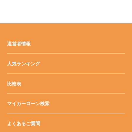
運営者情報
人気ランキング
比較表
マイカーローン検索
よくあるご質問