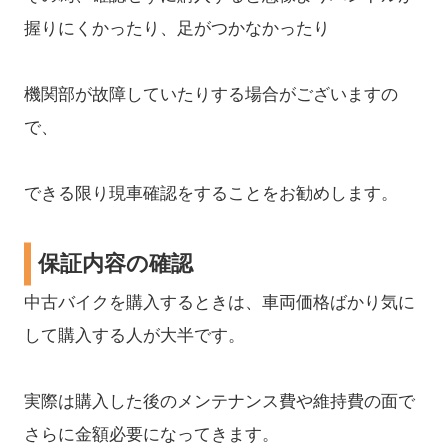
握りにくかったり、足がつかなかったり
機関部が故障していたりする場合がございますの
で、
できる限り現車確認をすることをお勧めします。
保証内容の確認
中古バイクを購入するときは、車両価格ばかり気に
して購入する人が大半です。
実際は購入した後のメンテナンス費や維持費の面で
さらに金額必要になってきます。