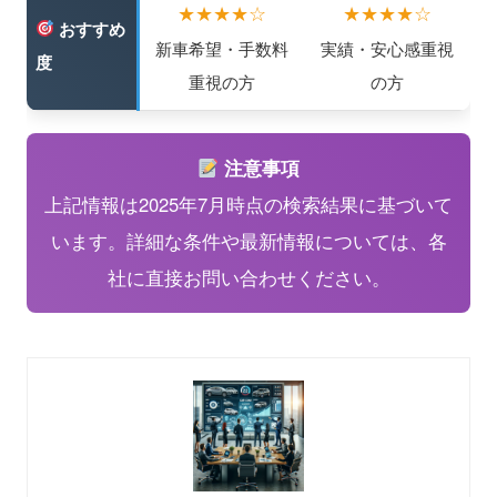
★★★★☆
★★★★☆
おすすめ
新車希望・手数料
実績・安心感重視
度
重視の方
の方
注意事項
上記情報は2025年7月時点の検索結果に基づいて
います。詳細な条件や最新情報については、各
社に直接お問い合わせください。