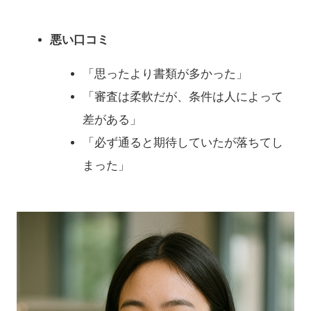
悪い口コミ
「思ったより書類が多かった」
「審査は柔軟だが、条件は人によって
差がある」
「必ず通ると期待していたが落ちてし
まった」