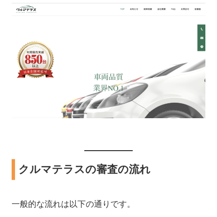
クルマテラスの審査の流れ
一般的な流れは以下の通りです。