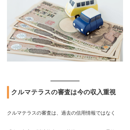
クルマテラスの審査は今の収入重視
クルマテラスの審査は、過去の信用情報ではなく