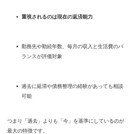
重視されるのは現在の返済能力
勤務先や勤続年数、毎月の収入と生活費のバ
ランスが評価対象
過去に延滞や債務整理の経験があっても相談
可能
つまり「過去」よりも「今」を基準にしているのが
最大の特徴です。