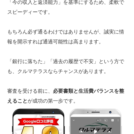
「今の収入と返済能力」を基準にするため、柔軟で
スピーディーです。
もちろん必ず通るわけではありませんが、誠実に情
報を開示すれば通過可能性は高まります。
「銀行に落ちた」「過去の履歴で不安」という方で
も、クルマテラスならチャンスがあります。
審査を受ける前に、
必要書類と生活費バランスを整
えること
が成功の第一歩です。