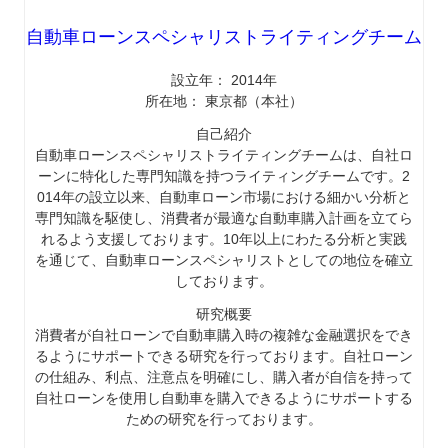
自動車ローンスペシャリストライティングチーム
設立年： 2014年
所在地： 東京都（本社）
自己紹介
自動車ローンスペシャリストライティングチームは、自社ロ
ーンに特化した専門知識を持つライティングチームです。2
014年の設立以来、自動車ローン市場における細かい分析と
専門知識を駆使し、消費者が最適な自動車購入計画を立てら
れるよう支援しております。10年以上にわたる分析と実践
を通じて、自動車ローンスペシャリストとしての地位を確立
しております。
研究概要
消費者が自社ローンで自動車購入時の複雑な金融選択をでき
るようにサポートできる研究を行っております。自社ローン
の仕組み、利点、注意点を明確にし、購入者が自信を持って
自社ローンを使用し自動車を購入できるようにサポートする
ための研究を行っております。