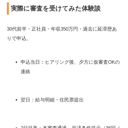
実際に審査を受けてみた体験談
30代前半・正社員・年収350万円・過去に延滞歴あ
りで申込。
申込当日：ヒアリング後、夕方に仮審査OKの
連絡
翌日：給与明細・住民票提出