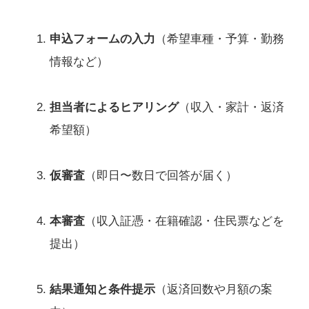
申込フォームの入力
（希望車種・予算・勤務
情報など）
担当者によるヒアリング
（収入・家計・返済
希望額）
仮審査
（即日〜数日で回答が届く）
本審査
（収入証憑・在籍確認・住民票などを
提出）
結果通知と条件提示
（返済回数や月額の案