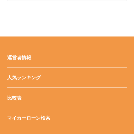
運営者情報
人気ランキング
比較表
マイカーローン検索