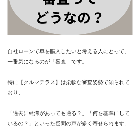
自社ローンで車を購入したいと考える人にとって、
一番気になるのが「審査」です。
特に【クルマテラス】は柔軟な審査姿勢で知られて
おり、
「過去に延滞があっても通る？」「何を基準にして
いるの？」といった疑問の声が多く寄せられます。