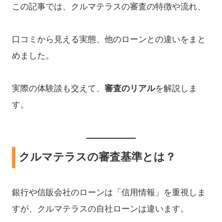
この記事では、クルマテラスの審査の特徴や流れ、
口コミから見える実態、他のローンとの違いをまと
めました。
実際の体験談も交えて、
審査のリアル
を解説しま
す。
クルマテラスの審査基準とは？
銀行や信販会社のローンは「信用情報」を重視しま
すが、クルマテラスの自社ローンは違います。