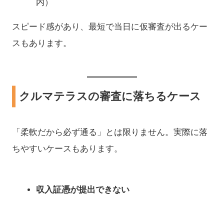
内）
スピード感があり、最短で当日に仮審査が出るケー
スもあります。
クルマテラスの審査に落ちるケース
「柔軟だから必ず通る」とは限りません。実際に落
ちやすいケースもあります。
収入証憑が提出できない