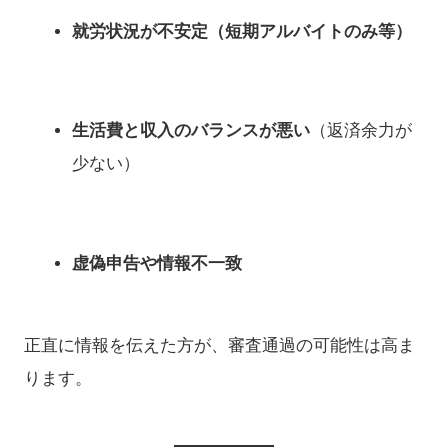
就労状況が不安定（短期アルバイトのみ等）
生活費と収入のバランスが悪い
（返済余力が
少ない）
虚偽申告や情報不一致
正直に情報を伝えた方が、審査通過の可能性は高ま
ります。