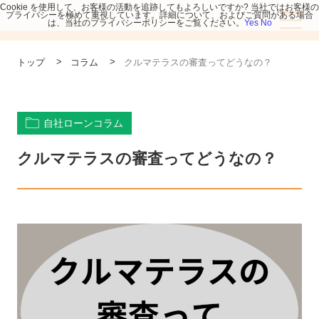
Cookie を使用して、お客様の活動を追跡してもよろしいですか? 当社ではお客様の
プライバシーを極めて重視しています。詳細について、およびご質問がある場合
は、当社のプライバシーポリシーをご覧ください。
Yes
No
>
>
トップ
コラム
クルマテラスの審査ってどうなの？
自社ローンコラム
クルマテラスの審査ってどうなの？