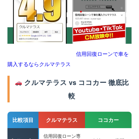
信用回復ローンで車を
購入するならクルマテラス
クルマテラス vs ココカー 徹底比
較
比較項目
クルマテラス
ココカー
信用回復ローン専