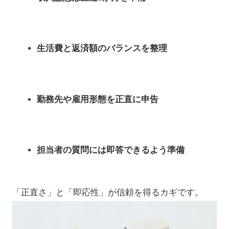
生活費と返済額のバランスを整理
勤務先や雇用形態を正直に申告
担当者の質問には即答できるよう準備
「正直さ」と「即応性」が信頼を得るカギです。