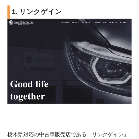
1.
リンクゲイン
栃木県対応の中古車販売店である「リンクゲイン」