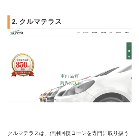
2. クルマテラス
クルマテラスは、信用回復ローンを専門に取り扱う