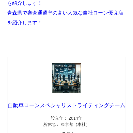
を紹介します！
青森県で審査通過率の高い人気な自社ローン優良店
を紹介します！
自動車ローンスペシャリストライティングチーム
設立年： 2014年
所在地： 東京都（本社）