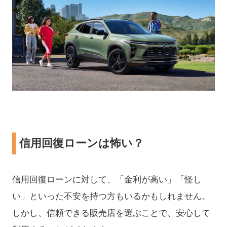
信用回復ローンは怖い？
信用回復ローンに対して、「金利が高い」「怪し
い」といった不安を持つ方もいるかもしれません。​
しかし、信頼できる販売店を選ぶことで、安心して