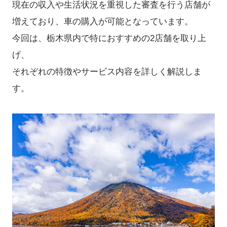
現在の収入や生活状況を重視した審査を行う店舗が
増えており、車の購入が可能となっています。
​今回は、栃木県内で特におすすめの2店舗を取り上
げ、
それぞれの特徴やサービス内容を詳しく解説しま
す。