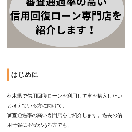
はじめに
栃木県で信用回復ローンを利用して車を購入したい
と考えている方に向けて、
審査通過率の高い専門店をご紹介します。​過去の信
用情報に不安がある方でも、