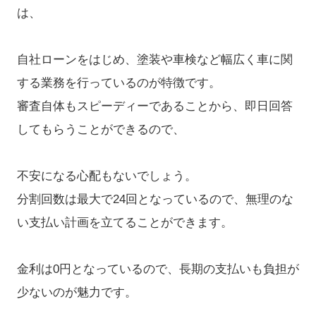
は、
自社ローンをはじめ、塗装や車検など幅広く車に関
する業務を行っているのが特徴です。
審査自体もスピーディーであることから、即日回答
してもらうことができるので、
不安になる心配もないでしょう。
分割回数は最大で24回となっているので、無理のな
い支払い計画を立てることができます。
金利は0円となっているので、長期の支払いも負担が
少ないのが魅力です。