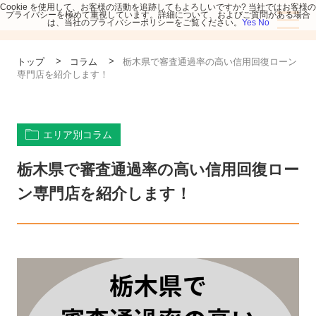
Cookie を使用して、お客様の活動を追跡してもよろしいですか? 当社ではお客様の
プライバシーを極めて重視しています。詳細について、およびご質問がある場合
は、当社のプライバシーポリシーをご覧ください。
Yes
No
>
>
トップ
コラム
栃木県で審査通過率の高い信用回復ローン
専門店を紹介します！
エリア別コラム
栃木県で審査通過率の高い信用回復ロー
ン専門店を紹介します！