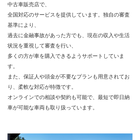
中古車販売店で、
全国対応のサービスを提供しています。​独自の審査
基準により、
過去に金融事故があった方でも、現在の収入や生活
状況を重視して審査を行い、
多くの方が車を購入できるようサポートしていま
す。
​また、保証人や頭金が不要なプランも用意されてお
り、柔軟な対応が特徴です。
​オンラインでの相談や契約も可能で、最短で即日納
車が可能な車両も取り扱っています。