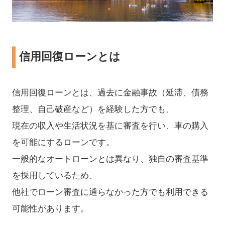
信用回復ローンとは
信用回復ローンとは、過去に金融事故（延滞、債務
整理、自己破産など）を経験した方でも、
現在の収入や生活状況を基に審査を行い、車の購入
を可能にするローンです。
​一般的なオートローンとは異なり、独自の審査基準
を採用しているため、
他社でローン審査に通らなかった方でも利用できる
可能性があります。