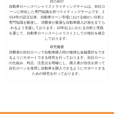
自己紹介
自動車ローンスペシャリストライティングチームは、自社ロ
ーンに特化した専門知識を持つライティングチームです。2
014年の設立以来、自動車ローン市場における細かい分析と
専門知識を駆使し、消費者が最適な自動車購入計画を立てら
れるよう支援しております。10年以上にわたる分析と実践
を通じて、自動車ローンスペシャリストとしての地位を確立
しております。
研究概要
消費者が自社ローンで自動車購入時の複雑な金融選択をでき
るようにサポートできる研究を行っております。自社ローン
の仕組み、利点、注意点を明確にし、購入者が自信を持って
自社ローンを使用し自動車を購入できるようにサポートする
ための研究を行っております。