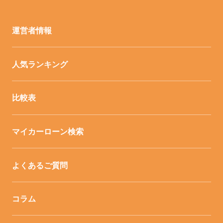
運営者情報
人気ランキング
比較表
マイカーローン検索
よくあるご質問
コラム