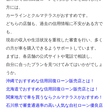
方には、
カーラインとクルマテラスがおすすめです。​
どちらの店舗も、過去の信用情報に不安がある方で
も、
現在の収入や生活状況を重視した審査を行い、多く
の方が車を購入できるようサポートしています。
​まずは、各店舗の公式サイトや電話で相談し、
自分に合ったプランを見つけてみてはいかがでしょ
うか。
沖縄でおすすめな信用回復ローン販売店とは！
北海道でおすすめな信用回復ローン販売店とは！
関東地方で車を買うならクルマテラスがおすすめ！
石川県で審査通過率の高い人気な自社ローン優良店