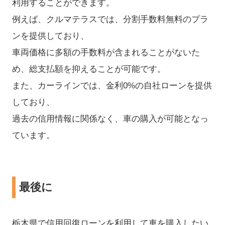
利用することができます。
​例えば、クルマテラスでは、分割手数料無料のプラ
ンを提供しており、
車両価格に多額の手数料が含まれることがないた
め、総支払額を抑えることが可能です。​
また、カーラインでは、金利0%の自社ローンを提供
しており、
過去の信用情報に関係なく、車の購入が可能となっ
ています。
最後に
栃木県で信用回復ローンを利用して車を購入したい