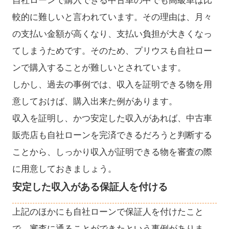
自社ローンで購入できる中古車の中でも高級車は比
較的に難しいと言われています。その理由は、月々
の支払い金額が高くなり、支払い負担が大きくなっ
てしまうためです。そのため、プリウスも自社ロー
ンで購入することが難しいとされています。
しかし、過去の事例では、収入を証明できる物を用
意しておけば、購入出来た例があります。
収入を証明し、かつ安定した収入があれば、中古車
販売店も自社ローンを完済できるだろうと判断する
ことから、しっかり収入が証明できる物を審査の際
に用意しておきましょう。
安定した収入がある保証人を付ける
上記のほかにも自社ローンで保証人を付けたこと
で、審査に通ることができたという事例がありま