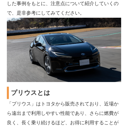
した事例をもとに、注意点について紹介していくの
で、是非参考にしてみてください。
プリウスとは
「プリウス」はトヨタから販売されており、近場か
ら遠出まで利用しやすい性能であり、さらに燃費が
良く、長く乗り続けるほど、お得に利用することが