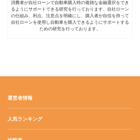
消費者が自社ローンで自動車購入時の複雑な金融選択をでき
るようにサポートできる研究を行っております。自社ローン
の仕組み、利点、注意点を明確にし、購入者が自信を持って
自社ローンを使用し自動車を購入できるようにサポートする
ための研究を行っております。
運営者情報
人気ランキング