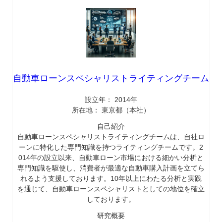
自動車ローンスペシャリストライティングチーム
設立年： 2014年
所在地： 東京都（本社）
自己紹介
自動車ローンスペシャリストライティングチームは、自社ロ
ーンに特化した専門知識を持つライティングチームです。2
014年の設立以来、自動車ローン市場における細かい分析と
専門知識を駆使し、消費者が最適な自動車購入計画を立てら
れるよう支援しております。10年以上にわたる分析と実践
を通じて、自動車ローンスペシャリストとしての地位を確立
しております。
研究概要