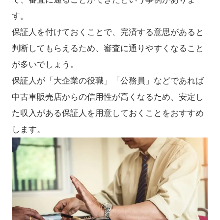
す。
保証人を付けておくことで、完済する意思があると
判断してもらえるため、審査に通りやすくなること
が多いでしょう。
保証人が「大企業の役職」「公務員」などであれば
中古車販売店からの信用性が高くなるため、安定し
た収入がある保証人を用意しておくことをおすすめ
します。