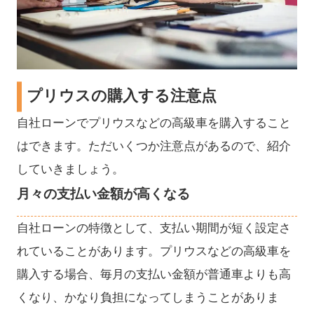
プリウスの購入する注意点
自社ローンでプリウスなどの高級車を購入すること
はできます。ただいくつか注意点があるので、紹介
していきましょう。
月々の支払い金額が高くなる
自社ローンの特徴として、支払い期間が短く設定さ
れていることがあります。プリウスなどの高級車を
購入する場合、毎月の支払い金額が普通車よりも高
くなり、かなり負担になってしまうことがありま