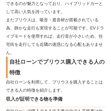
できるのが魅力となっており、ハイブリッドカーと
して高い人気を誇っています。
またプリウスは、吸音・遮音材が搭載されている
為、静かな走行も実現することが可能です。EVドラ
イブモードを使用すれば、走行音が小さいため、住
宅街を走行しても近隣の迷惑になる心配もありませ
ん。
自社ローンでプリウス購入できる人の
特徴
自社ローンを利用して、プリウスを購入することは
できる人の特徴を紹介します。
収入が証明できる物を準備