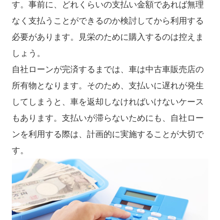
す。事前に、どれくらいの支払い金額であれば無理
なく支払うことができるのか検討してから利用する
必要があります。見栄のために購入するのは控えま
しょう。
自社ローンが完済するまでは、車は中古車販売店の
所有物となります。そのため、支払いに遅れが発生
してしまうと、車を返却しなければいけないケース
もあります。支払いが滞らないためにも、自社ロー
ンを利用する際は、計画的に実施することが大切で
す。