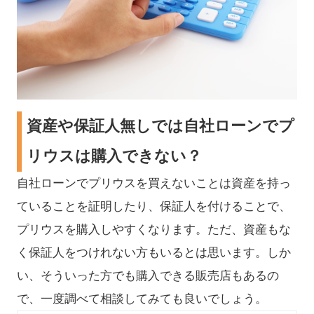
資産や保証人無しでは自社ローンでプ
リウスは購入できない？
自社ローンでプリウスを買えないことは資産を持っ
ていることを証明したり、保証人を付けることで、
プリウスを購入しやすくなります。ただ、資産もな
く保証人をつけれない方もいるとは思います。しか
い、そういった方でも購入できる販売店もあるの
で、一度調べて相談してみても良いでしょう。