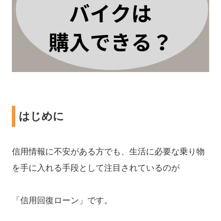
はじめに
信用情報に不安がある方でも、生活に必要な乗り物
を手に入れる手段として注目されているのが
「信用回復ローン」です。