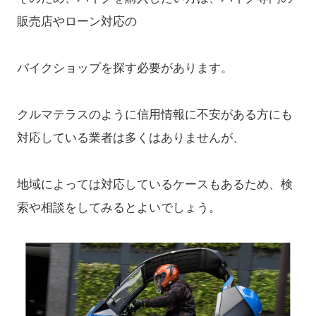
販売店やローン対応の
バイクショップを探す必要があります。
クルマテラスのように信用情報に不安がある方にも
対応している業者は多くはありませんが、
地域によっては対応しているケースもあるため、検
索や相談をしてみるとよいでしょう。