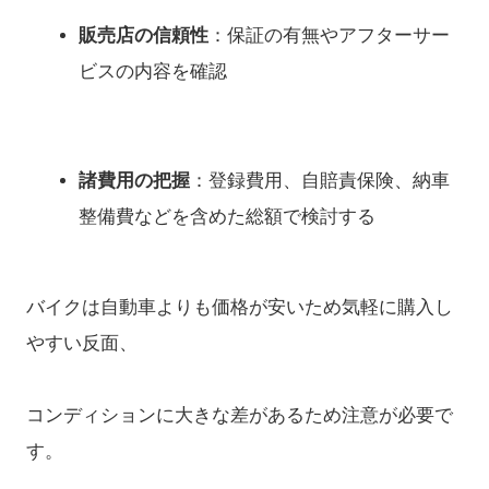
販売店の信頼性
：保証の有無やアフターサー
ビスの内容を確認
諸費用の把握
：登録費用、自賠責保険、納車
整備費などを含めた総額で検討する
バイクは自動車よりも価格が安いため気軽に購入し
やすい反面、
コンディションに大きな差があるため注意が必要で
す。