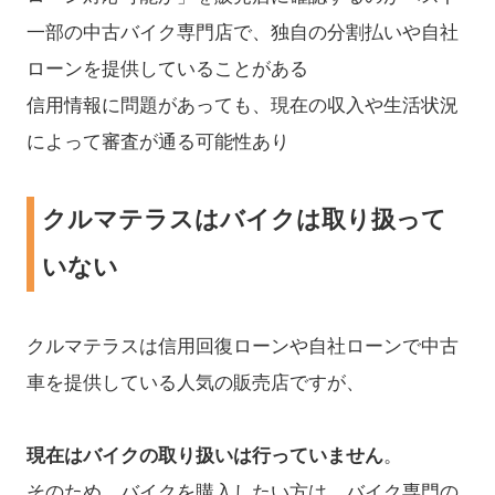
一部の中古バイク専門店で、独自の分割払いや自社
ローンを提供していることがある
信用情報に問題があっても、現在の収入や生活状況
によって審査が通る可能性あり
クルマテラスはバイクは取り扱って
いない
クルマテラスは信用回復ローンや自社ローンで中古
車を提供している人気の販売店ですが、
現在はバイクの取り扱いは行っていません
。
そのため、バイクを購入したい方は、バイク専門の