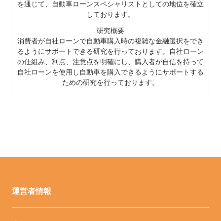
を通じて、自動車ローンスペシャリストとしての地位を確立
しております。
研究概要
消費者が自社ローンで自動車購入時の複雑な金融選択をでき
るようにサポートできる研究を行っております。自社ローン
の仕組み、利点、注意点を明確にし、購入者が自信を持って
自社ローンを使用し自動車を購入できるようにサポートする
ための研究を行っております。
運営者情報