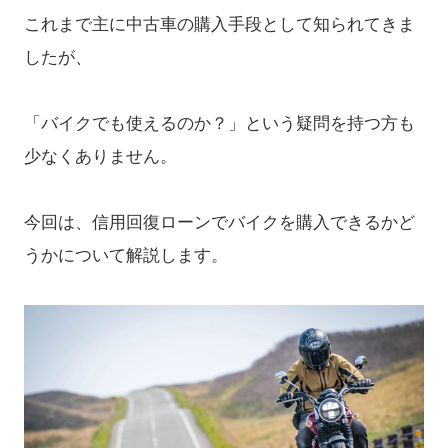
これまで主に中古車の購入手段として知られてきま
したが、
「バイクでも使えるのか？」という疑問を持つ方も
少なくありません。
今回は、信用回復ローンでバイクを購入できるかど
うかについて解説します。