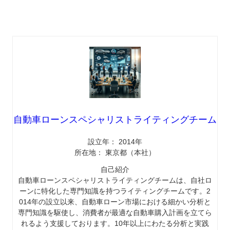
自動車ローンスペシャリストライティングチーム
設立年： 2014年
所在地： 東京都（本社）
自己紹介
自動車ローンスペシャリストライティングチームは、自社ロ
ーンに特化した専門知識を持つライティングチームです。2
014年の設立以来、自動車ローン市場における細かい分析と
専門知識を駆使し、消費者が最適な自動車購入計画を立てら
れるよう支援しております。10年以上にわたる分析と実践