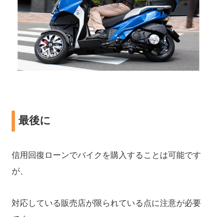
最後に
信用回復ローンでバイクを購入することは可能です
が、
対応している販売店が限られている点に注意が必要