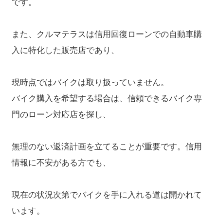
です。
また、クルマテラスは信用回復ローンでの自動車購
入に特化した販売店であり、
現時点ではバイクは取り扱っていません。
バイク購入を希望する場合は、信頼できるバイク専
門のローン対応店を探し、
無理のない返済計画を立てることが重要です。信用
情報に不安がある方でも、
現在の状況次第でバイクを手に入れる道は開かれて
います。