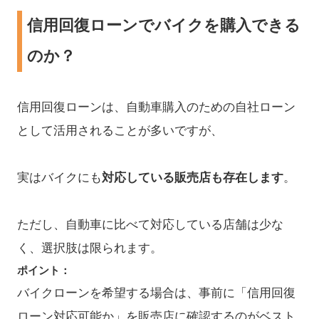
信用回復ローンでバイクを購入できる
のか？
信用回復ローンは、自動車購入のための自社ローン
として活用されることが多いですが、
実はバイクにも
対応している販売店も存在します
。
ただし、自動車に比べて対応している店舗は少な
く、選択肢は限られます。
ポイント：
バイクローンを希望する場合は、事前に「信用回復
ローン対応可能か」を販売店に確認するのがベスト