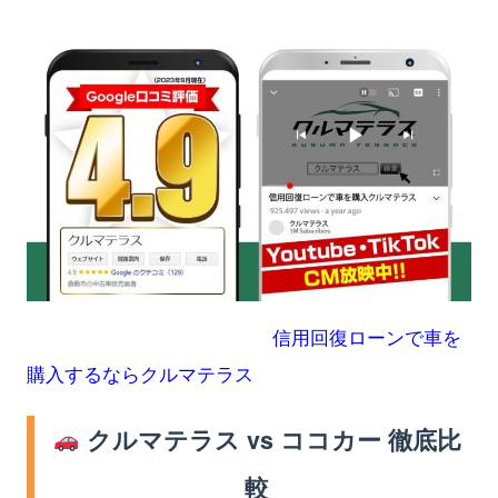
信用回復ローンで車を
購入するならクルマテラス
クルマテラス vs ココカー 徹底比
較