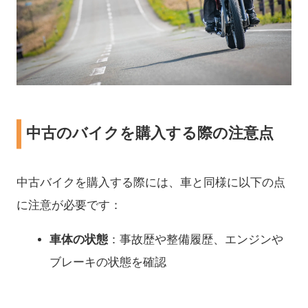
中古のバイクを購入する際の注意点
中古バイクを購入する際には、車と同様に以下の点
に注意が必要です：
車体の状態
：事故歴や整備履歴、エンジンや
ブレーキの状態を確認