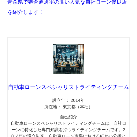
青森県で審査通過率の高い人気な自社ローン優良店
を紹介します！
自動車ローンスペシャリストライティングチーム
設立年： 2014年
所在地： 東京都（本社）
自己紹介
自動車ローンスペシャリストライティングチームは、自社ロ
ーンに特化した専門知識を持つライティングチームです。2
014年の設立以来、自動車ローン市場における細かい分析と