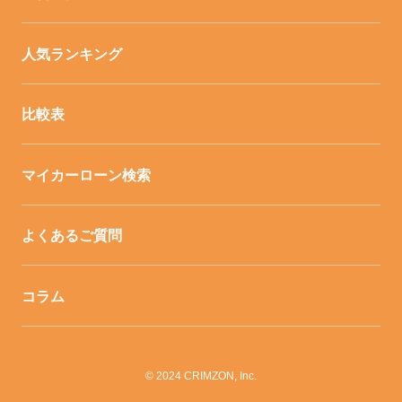
人気ランキング
比較表
マイカーローン検索
よくあるご質問
コラム
© 2024 CRIMZON, Inc.