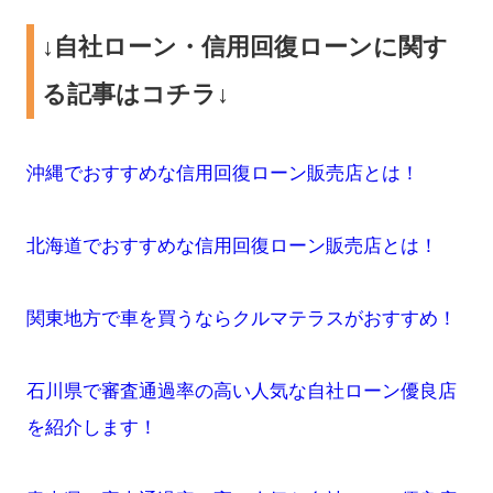
↓自社ローン・信用回復ローンに関す
る記事はコチラ↓
沖縄でおすすめな信用回復ローン販売店とは！
北海道でおすすめな信用回復ローン販売店とは！
関東地方で車を買うならクルマテラスがおすすめ！
石川県で審査通過率の高い人気な自社ローン優良店
を紹介します！