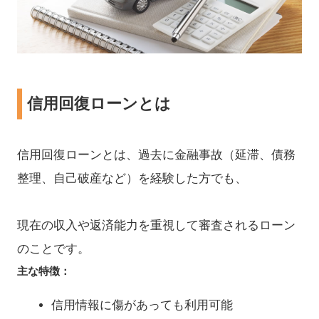
信用回復ローンとは
信用回復ローンとは、過去に金融事故（延滞、債務
整理、自己破産など）を経験した方でも、
現在の収入や返済能力を重視して審査されるローン
のことです。
主な特徴：
信用情報に傷があっても利用可能