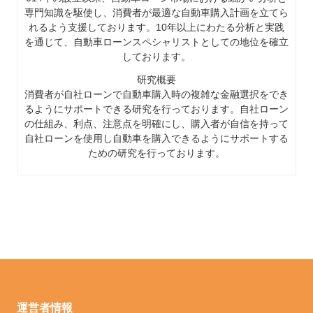
専門知識を駆使し、消費者が最適な自動車購入計画を立てら
れるよう支援しております。10年以上にわたる分析と実践
を通じて、自動車ローンスペシャリストとしての地位を確立
しております。
研究概要
消費者が自社ローンで自動車購入時の複雑な金融選択をでき
るようにサポートできる研究を行っております。自社ローン
の仕組み、利点、注意点を明確にし、購入者が自信を持って
自社ローンを使用し自動車を購入できるようにサポートする
ための研究を行っております。
運営者情報