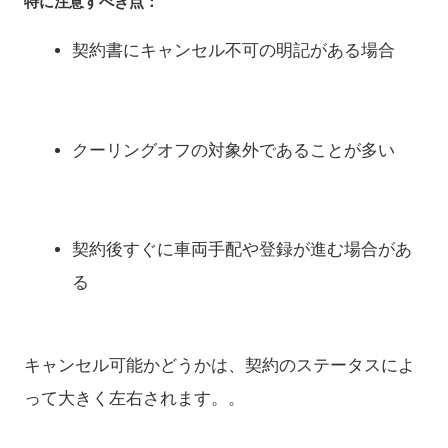
特に注意すべき点：
契約書にキャンセル不可の明記がある場合
クーリングオフの対象外であることが多い
契約後すぐに車両手配や登録が進む場合があ
る
キャンセル可能かどうかは、契約のステータスによ
って大きく左右されます。。