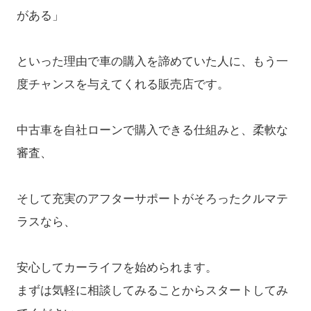
がある」
といった理由で車の購入を諦めていた人に、もう一
度チャンスを与えてくれる販売店です。
中古車を自社ローンで購入できる仕組みと、柔軟な
審査、
そして充実のアフターサポートがそろったクルマテ
ラスなら、
安心してカーライフを始められます。
まずは気軽に相談してみることからスタートしてみ