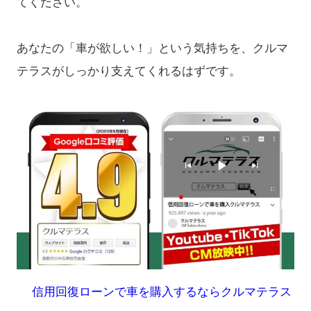
てください。
あなたの「車が欲しい！」という気持ちを、クルマ
テラスがしっかり支えてくれるはずです。
信用回復ローンで車を購入するならクルマテラス