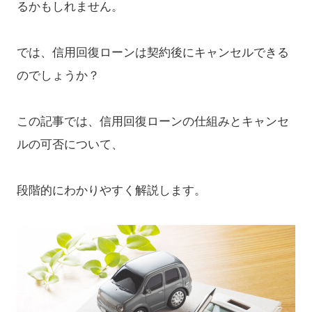
るかもしれません。
では、信用回復ローンは契約後にキャンセルできる
のでしょうか？
この記事では、信用回復ローンの仕組みとキャンセ
ルの可否について、
段階的にわかりやすく解説します。