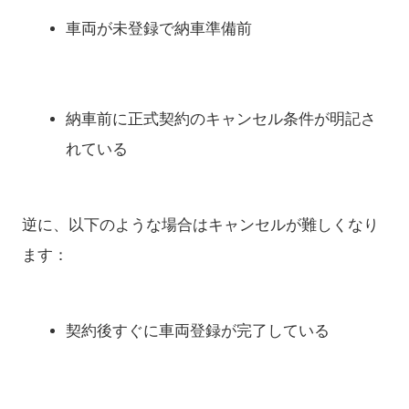
車両が未登録で納車準備前
納車前に正式契約のキャンセル条件が明記さ
れている
逆に、以下のような場合はキャンセルが難しくなり
ます：
契約後すぐに車両登録が完了している