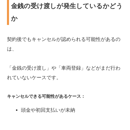
金銭の受け渡しが発生しているかどう
か
契約後でもキャンセルが認められる可能性があるの
は、
「金銭の受け渡し」や「車両登録」などがまだ行わ
れていないケースです。
キャンセルできる可能性があるケース：
頭金や初回支払いが未納