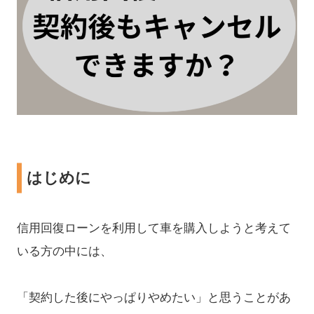
はじめに
信用回復ローンを利用して車を購入しようと考えて
いる方の中には、
「契約した後にやっぱりやめたい」と思うことがあ