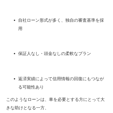
自社ローン形式が多く、独自の審査基準を採
用
保証人なし・頭金なしの柔軟なプラン
返済実績によって信用情報の回復にもつなが
る可能性あり
このようなローンは、車を必要とする方にとって大
きな助けとなる一方、