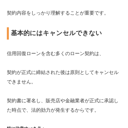
契約内容をしっかり理解することが重要です。
基本的にはキャンセルできない
信用回復ローンを含む多くのローン契約は、
契約が正式に締結された後は原則としてキャンセル
できません。
契約書に署名し、販売店や金融業者が正式に承認し
た時点で、法的効力が発生するからです。