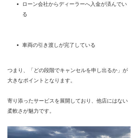
ローン会社からディーラーへ入金が済んでい
る
車両の引き渡しが完了している
つまり、「どの段階でキャンセルを申し出るか」が
大きなポイントとなります。
寄り添ったサービスを展開しており、他店にはない
柔軟さが魅力です。