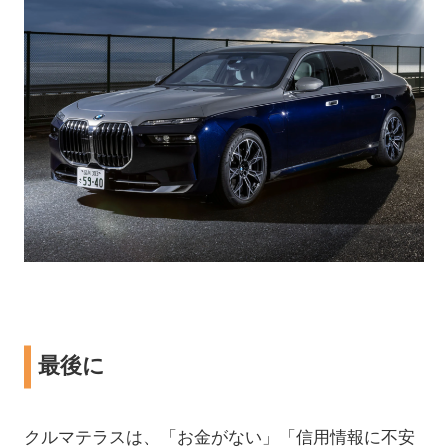
最後に
クルマテラスは、「お金がない」「信用情報に不安