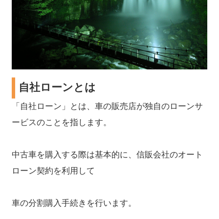
自社ローンとは
「自社ローン」とは、車の販売店が独自のローンサ
ービスのことを指します。
中古車を購入する際は基本的に、信販会社のオート
ローン契約を利用して
車の分割購入手続きを行います。