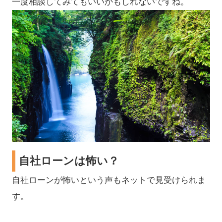
一度相談してみてもいいかもしれないですね。
自社ローンは怖い？
自社ローンが怖いという声もネットで見受けられま
す。