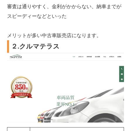
審査は通りやすく、金利がかからない、納車までが
スピーディーなどといった
メリットが多い中古車販売店になります。
２.クルマテラス