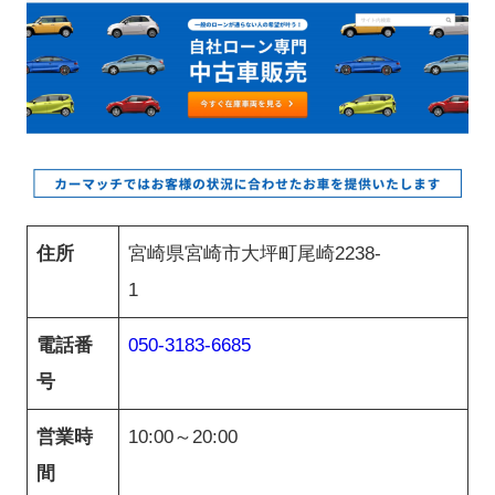
住所
宮崎県宮崎市大坪町尾崎2238-
1
電話番
050-3183-6685
号
営業時
10:00～20:00
間