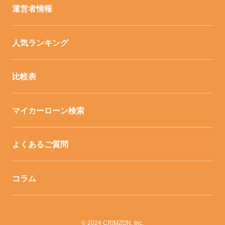
運営者情報
人気ランキング
比較表
マイカーローン検索
よくあるご質問
コラム
© 2024 CRIMZON, Inc.