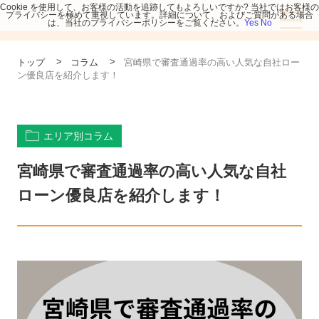
Cookie を使用して、お客様の活動を追跡してもよろしいですか? 当社ではお客様の
プライバシーを極めて重視しています。詳細について、およびご質問がある場合
は、当社のプライバシーポリシーをご覧ください。
Yes
No
>
>
トップ
コラム
宮崎県で審査通過率の高い人気な自社ロー
ン優良店を紹介します！
エリア別コラム
宮崎県で審査通過率の高い人気な自社
ローン優良店を紹介します！