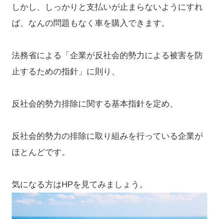
しかし、しっかりと支払いが止まらないようにすれ
ば、なんの問題もなく車を購入できます。
法務省による「企業が反社会的勢力による被害を防
止するための指針」に則り、
反社会的勢力排除に関する基本指針を定め、
反社会的勢力の排除に取り組みを行っている企業が
ほとんどです。
気になる方はHPを見てみましょう。