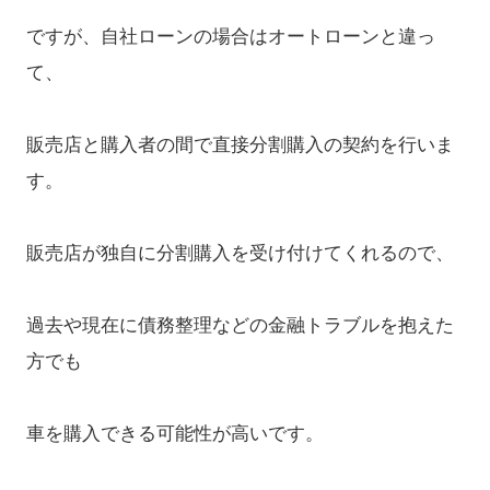
ですが、自社ローンの場合はオートローンと違っ
て、
販売店と購入者の間で直接分割購入の契約を行いま
す。
販売店が独自に分割購入を受け付けてくれるので、
過去や現在に債務整理などの金融トラブルを抱えた
方でも
車を購入できる可能性が高いです。