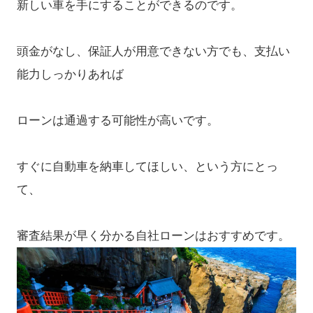
新しい車を手にすることができるのです。
頭金がなし、保証人が用意できない方でも、支払い
能力しっかりあれば
ローンは通過する可能性が高いです。
すぐに自動車を納車してほしい、という方にとっ
て、
審査結果が早く分かる自社ローンはおすすめです。