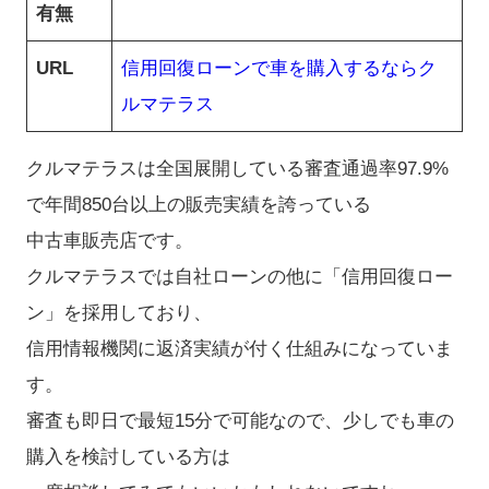
有無
URL
信用回復ローンで車を購入するならク
ルマテラス
クルマテラスは全国展開している審査通過率97.9%
で年間850台以上の販売実績を誇っている
中古車販売店です。
クルマテラスでは自社ローンの他に「信用回復ロー
ン」を採用しており、
信用情報機関に返済実績が付く仕組みになっていま
す。
審査も即日で最短15分で可能なので、少しでも車の
購入を検討している方は