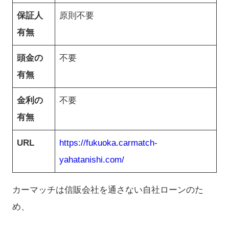
保証人
原則不要
有無
頭金の
不要
有無
金利の
不要
有無
URL
https://fukuoka.carmatch-
yahatanishi.com/
カーマッチは信販会社を通さない自社ローンのた
め、