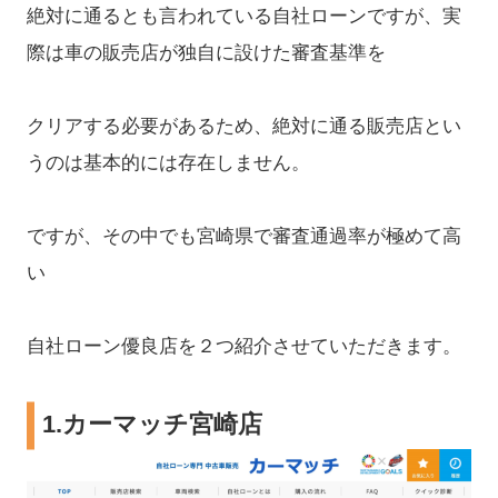
絶対に通るとも言われている自社ローンですが、実
際は車の販売店が独自に設けた審査基準を
クリアする必要があるため、絶対に通る販売店とい
うのは基本的には存在しません。
ですが、その中でも宮崎県で審査通過率が極めて高
い
自社ローン優良店を２つ紹介させていただきます。
1.
カーマッチ宮崎店