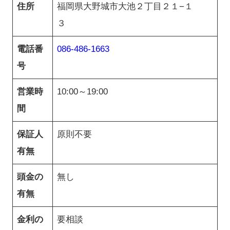
住所
福岡県大野城市大池２丁目２１−１
３
電話番
086-486-1663
号
営業時
10:00～19:00
間
保証人
原則不要
有無
頭金の
無し
有無
金利の
要相談