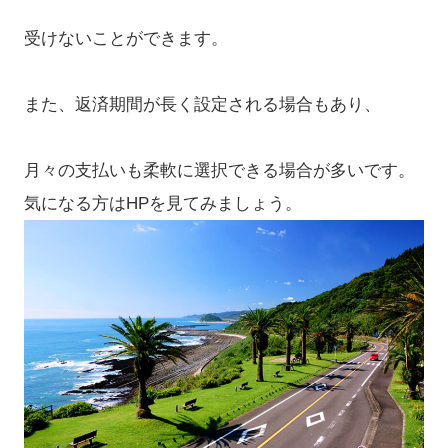
受けないことができます。
また、返済期間が長く設定される場合もあり、
月々の支払いも柔軟に選択できる場合が多いです。
気になる方はHPを見てみましょう。