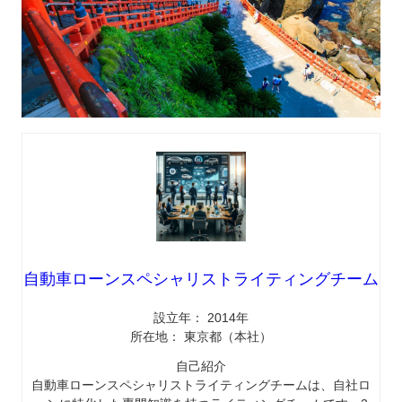
自動車ローンスペシャリストライティングチーム
設立年： 2014年
所在地： 東京都（本社）
自己紹介
自動車ローンスペシャリストライティングチームは、自社ロ