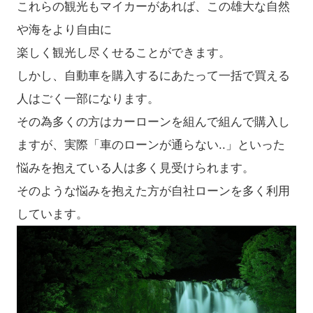
これらの観光もマイカーがあれば、この雄大な自然
や海をより自由に
楽しく観光し尽くせることができます。
しかし、自動車を購入するにあたって一括で買える
人はごく一部になります。
その為多くの方はカーローンを組んで組んで購入し
ますが、実際「車のローンが通らない..」といった
悩みを抱えている人は多く見受けられます。
そのような悩みを抱えた方が自社ローンを多く利用
しています。