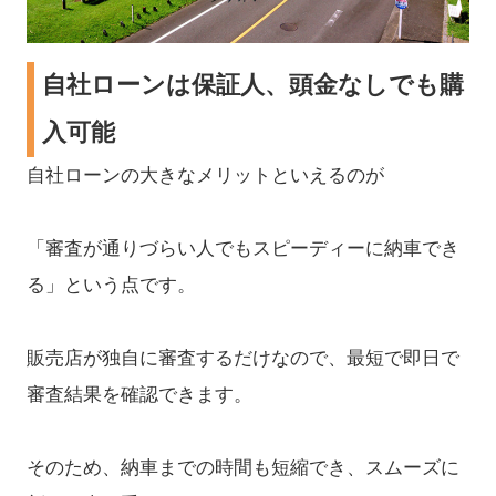
自社ローンは保証人、頭金なしでも購
入可能
自社ローンの大きなメリットといえるのが
「審査が通りづらい人でもスピーディーに納車でき
る」という点です。
販売店が独自に審査するだけなので、最短で即日で
審査結果を確認できます。
そのため、納車までの時間も短縮でき、スムーズに