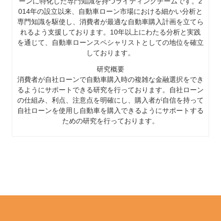
ーンに特化した専門知識を持つライティングチームです。2
014年の設立以来、自動車ローン市場における細かい分析と
専門知識を駆使し、消費者が最適な自動車購入計画を立てら
れるよう支援しております。10年以上にわたる分析と実践
を通じて、自動車ローンスペシャリストとしての地位を確立
しております。
研究概要
消費者が自社ローンで自動車購入時の複雑な金融選択をでき
るようにサポートできる研究を行っております。自社ローン
の仕組み、利点、注意点を明確にし、購入者が自信を持って
自社ローンを使用し自動車を購入できるようにサポートする
ための研究を行っております。