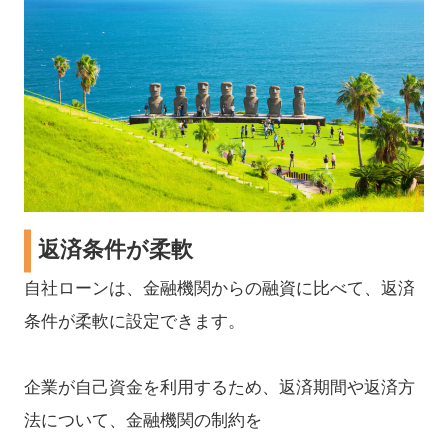
返済条件が柔軟
自社ローンは、金融機関からの融資に比べて、返済
条件が柔軟に設定できます。
企業が自己資金を利用するため、返済期間や返済方
法について、金融機関の制約を