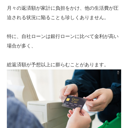
月々の返済額が家計に負担をかけ、他の生活費が圧
迫される状況に陥ることも珍しくありません。
特に、自社ローンは銀行ローンに比べて金利が高い
場合が多く、
総返済額が予想以上に膨らむことがあります。