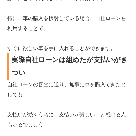
特に、車の購入を検討している場合、自社ローンを
利用することで、
すぐに欲しい車を手に入れることができます。
実際自社ローンは組めたが支払いがき
つい
自社ローンの審査に通り、無事に車を購入できたと
しても、
支払いが続くうちに「支払いが厳しい」と感じる人
もいるでしょう。