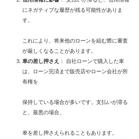
にネガティブな履歴が残る可能性がありま
す。
これにより、将来他のローンを組む際に審査
が厳しくなることがあります。
車の差し押さえ
： 自社ローンで購入した車
は、ローン完済まで販売店やローン会社が所
有権を
保持している場合が多いです。支払いが滞る
と、最悪の場合、
車を差し押さえられることもあります。