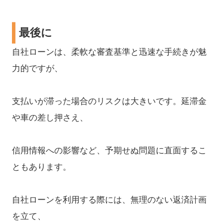
最後に
自社ローンは、柔軟な審査基準と迅速な手続きが魅
力的ですが、
支払いが滞った場合のリスクは大きいです。延滞金
や車の差し押さえ、
信用情報への影響など、予期せぬ問題に直面するこ
ともあります。
自社ローンを利用する際には、無理のない返済計画
を立て、