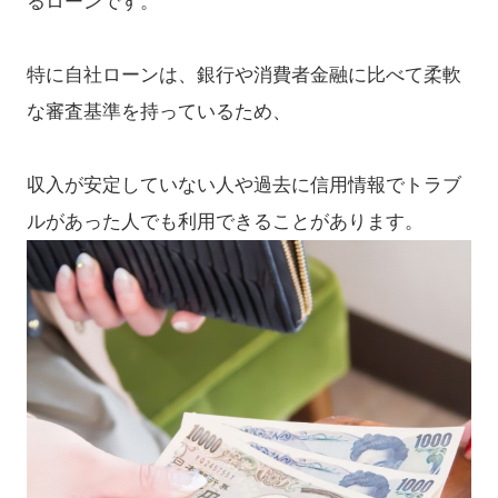
るローンです。
特に自社ローンは、銀行や消費者金融に比べて柔軟
な審査基準を持っているため、
収入が安定していない人や過去に信用情報でトラブ
ルがあった人でも利用できることがあります。