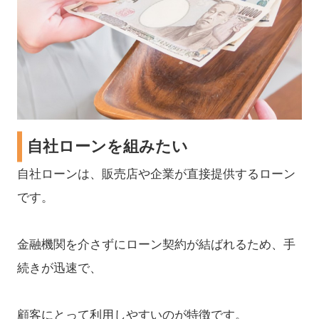
自社ローンを組みたい
自社ローンは、販売店や企業が直接提供するローン
です。
金融機関を介さずにローン契約が結ばれるため、手
続きが迅速で、
顧客にとって利用しやすいのが特徴です。