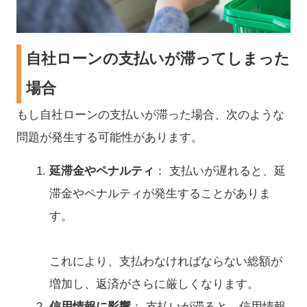
自社ローンの支払いが滞ってしまった
場合
もし自社ローンの支払いが滞った場合、次のような
問題が発生する可能性があります。
延滞金やペナルティ
： 支払いが遅れると、延
滞金やペナルティが発生することがありま
す。
これにより、支払わなければならない総額が
増加し、返済がさらに厳しくなります。
信用情報に影響
： 支払いが滞ると、信用情報