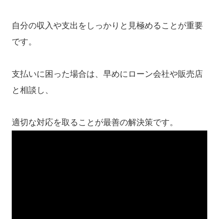
自分の収入や支出をしっかりと見極めることが重要
です。
支払いに困った場合は、早めにローン会社や販売店
と相談し、
適切な対応を取ることが最善の解決策です。