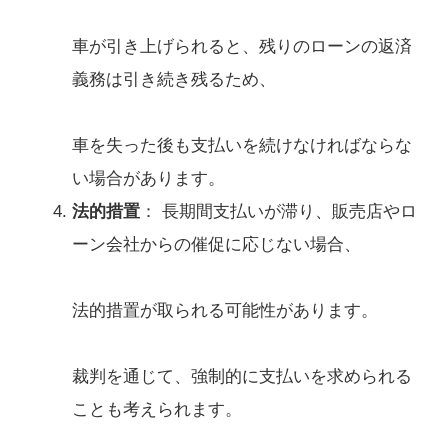
車が引き上げられると、残りのローンの返済
義務は引き続き残るため、
車を失った後も支払いを続けなければならな
い場合があります。
法的措置
： 長期間支払いが滞り、販売店やロ
ーン会社からの催促に応じない場合、
法的措置が取られる可能性があります。
裁判を通じて、強制的に支払いを求められる
ことも考えられます。