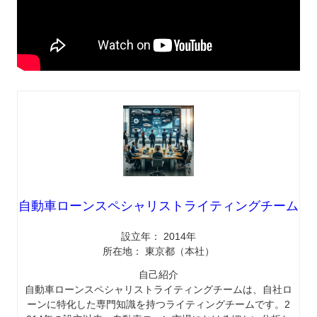
自動車ローンスペシャリストライティングチーム
設立年： 2014年
所在地： 東京都（本社）
自己紹介
自動車ローンスペシャリストライティングチームは、自社ロ
ーンに特化した専門知識を持つライティングチームです。2