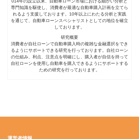
014年の設立以来、自動車ローン市場における細かい分析と
専門知識を駆使し、消費者が最適な自動車購入計画を立てら
れるよう支援しております。10年以上にわたる分析と実践
を通じて、自動車ローンスペシャリストとしての地位を確立
しております。
研究概要
消費者が自社ローンで自動車購入時の複雑な金融選択をでき
るようにサポートできる研究を行っております。自社ローン
の仕組み、利点、注意点を明確にし、購入者が自信を持って
自社ローンを使用し自動車を購入できるようにサポートする
ための研究を行っております。
運営者情報