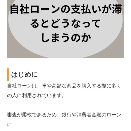
はじめに
自社ローンは、車や高額な商品を購入する際に多く
の人に利用されています。
審査が柔軟であるため、銀行や消費者金融のローン
に