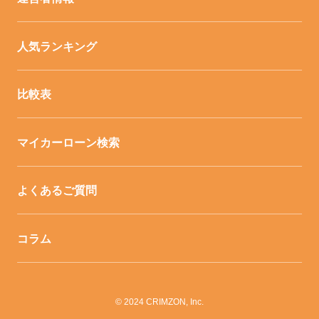
人気ランキング
比較表
マイカーローン検索
よくあるご質問
コラム
© 2024 CRIMZON, Inc.