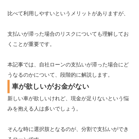
比べて利用しやすいというメリットがありますが、
支払いが滞った場合のリスクについても理解してお
くことが重要です。
本記事では、自社ローンの支払いが滞った場合にど
うなるのかについて、段階的に解説します。
車が欲しいがお金がない
新しい車が欲しいけれど、現金が足りないという悩
みを抱える人は多いでしょう。
そんな時に選択肢となるのが、分割で支払いができ