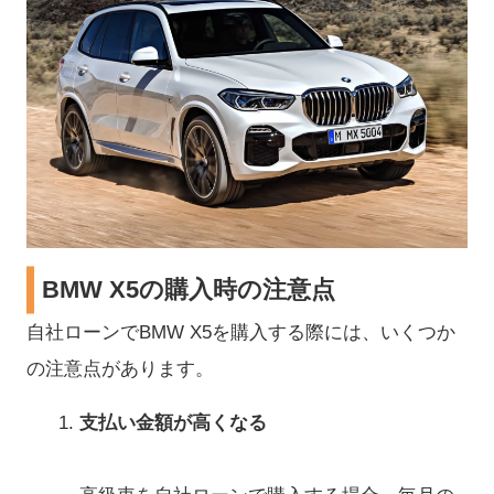
BMW X5の購入時の注意点
自社ローンでBMW X5を購入する際には、いくつか
の注意点があります。
支払い金額が高くなる