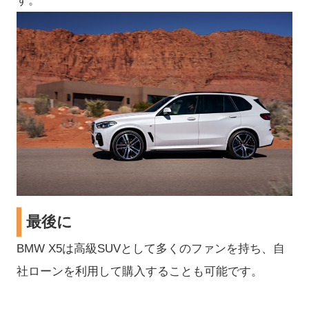
す。
最後に
BMW X5は高級SUVとして多くのファンを持ち、自
社ローンを利用して購入することも可能です。