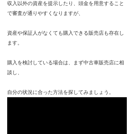
収入以外の資産を提示したり、頭金を用意すること
で審査が通りやすくなりますが、
資産や保証人がなくても購入できる販売店も存在し
ます。
購入を検討している場合は、まず中古車販売店に相
談し、
自分の状況に合った方法を探してみましょう。