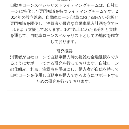
自動車ローンスペシャリストライティングチームは、自社ロ
ーンに特化した専門知識を持つライティングチームです。2
014年の設立以来、自動車ローン市場における細かい分析と
専門知識を駆使し、消費者が最適な自動車購入計画を立てら
れるよう支援しております。10年以上にわたる分析と実践
を通じて、自動車ローンスペシャリストとしての地位を確立
しております。
研究概要
消費者が自社ローンで自動車購入時の複雑な金融選択をでき
るようにサポートできる研究を行っております。自社ローン
の仕組み、利点、注意点を明確にし、購入者が自信を持って
自社ローンを使用し自動車を購入できるようにサポートする
ための研究を行っております。