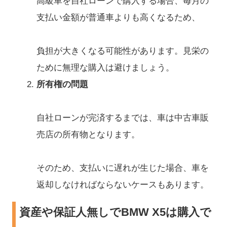
高級車を自社ローンで購入する場合、毎月の
支払い金額が普通車よりも高くなるため、
負担が大きくなる可能性があります。見栄の
ために無理な購入は避けましょう。
所有権の問題
自社ローンが完済するまでは、車は中古車販
売店の所有物となります。
そのため、支払いに遅れが生じた場合、車を
返却しなければならないケースもあります。
資産や保証人無しでBMW X5は購入で