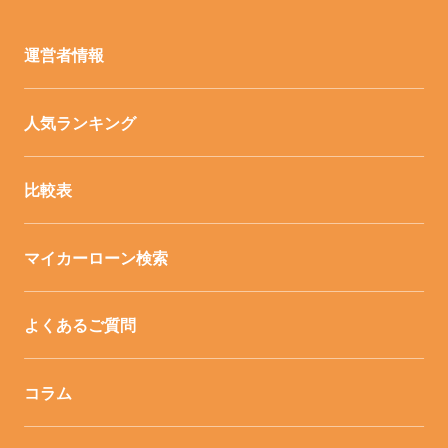
運営者情報
人気ランキング
比較表
マイカーローン検索
よくあるご質問
コラム