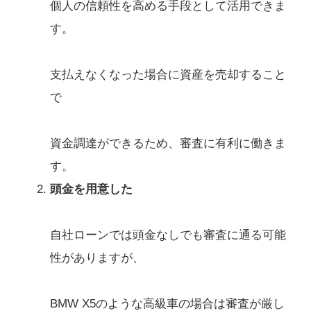
個人の信頼性を高める手段として活用できま
す。
支払えなくなった場合に資産を売却すること
で
資金調達ができるため、審査に有利に働きま
す。
頭金を用意した
自社ローンでは頭金なしでも審査に通る可能
性がありますが、
BMW X5のような高級車の場合は審査が厳し