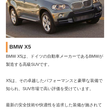
BMW X5
BMW X5は、ドイツの自動車メーカーであるBMWが
製造する高級SUVです。
X5は、その卓越したパフォーマンスと豪華な装備で
知られ、SUV市場で高い評価を受けています。
最新の安全技術や快適性を追求した装備が施されて