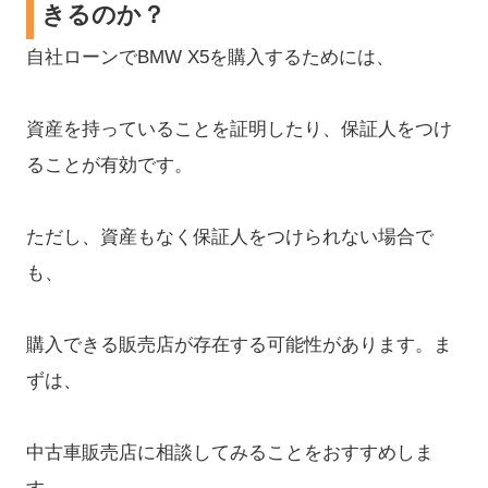
きるのか？
自社ローンでBMW X5を購入するためには、
資産を持っていることを証明したり、保証人をつけ
ることが有効です。
ただし、資産もなく保証人をつけられない場合で
も、
購入できる販売店が存在する可能性があります。ま
ずは、
中古車販売店に相談してみることをおすすめしま