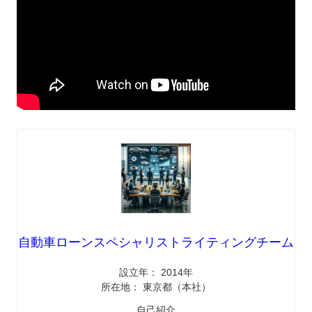
自動車ローンスペシャリストライティングチーム
設立年： 2014年
所在地： 東京都（本社）
自己紹介