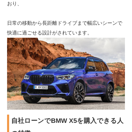
おり、
日常の移動から長距離ドライブまで幅広いシーンで
快適に過ごせる設計がされています。
自社ローンでBMW X5を購入できる人