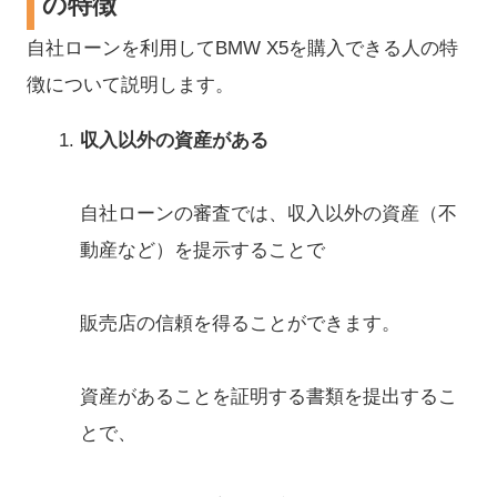
の特徴
自社ローンを利用してBMW X5を購入できる人の特
徴について説明します。
収入以外の資産がある
自社ローンの審査では、収入以外の資産（不
動産など）を提示することで
販売店の信頼を得ることができます。
資産があることを証明する書類を提出するこ
とで、