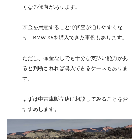
くなる傾向があります。
頭金を用意することで審査が通りやすくな
り、BMW X5を購入できた事例もあります。
ただし、頭金なしでも十分な支払い能力があ
ると判断されれば購入できるケースもありま
す。
まずは中古車販売店に相談してみることをお
すすめします。