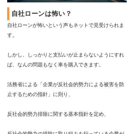
自社ローンは怖い？
自社ローンが怖いという声もネットで見受けられま
す。
しかし、しっかりと支払いが止まらないようにすれ
ば、なんの問題もなく車を購入できます。
法務省による「企業が反社会的勢力による被害を防
止するための指針」に則り、
反社会的勢力排除に関する基本指針を定め、
反社会的勢力の排除に取り組みを行っている企業が