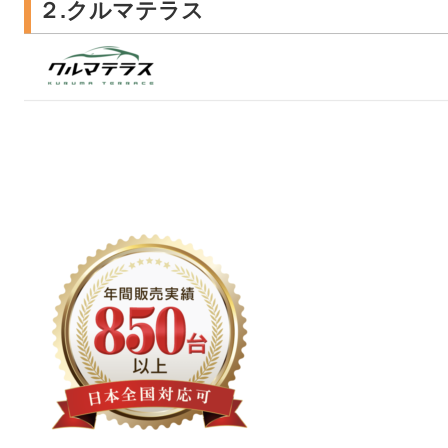
２.クルマテラス