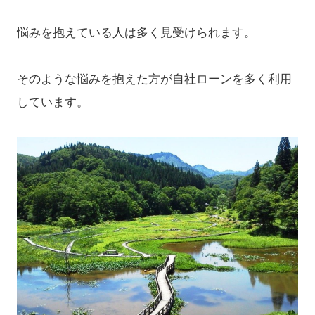
悩みを抱えている人は多く見受けられます。
そのような悩みを抱えた方が自社ローンを多く利用
しています。