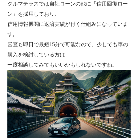
クルマテラスでは自社ローンの他に「信用回復ロー
ン」を採用しており、
信用情報機関に返済実績が付く仕組みになっていま
す。
審査も即日で最短15分で可能なので、少しでも車の
購入を検討している方は
一度相談してみてもいいかもしれないですね。