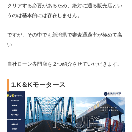
クリアする必要があるため、絶対に通る販売店とい
うのは基本的には存在しません。
ですが、その中でも新潟県で審査通過率が極めて高
い
自社ローン専門店を２つ紹介させていただきます。
1.
K＆Kモータース