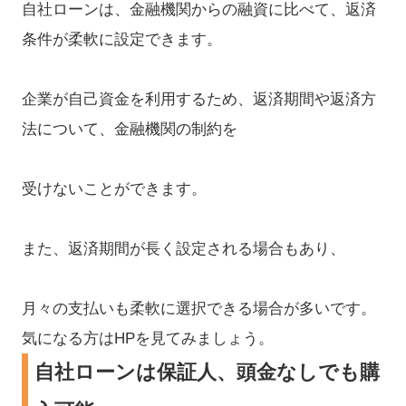
自社ローンは、金融機関からの融資に比べて、返済
条件が柔軟に設定できます。
企業が自己資金を利用するため、返済期間や返済方
法について、金融機関の制約を
受けないことができます。
また、返済期間が長く設定される場合もあり、
月々の支払いも柔軟に選択できる場合が多いです。
気になる方はHPを見てみましょう。
自社ローンは保証人、頭金なしでも購