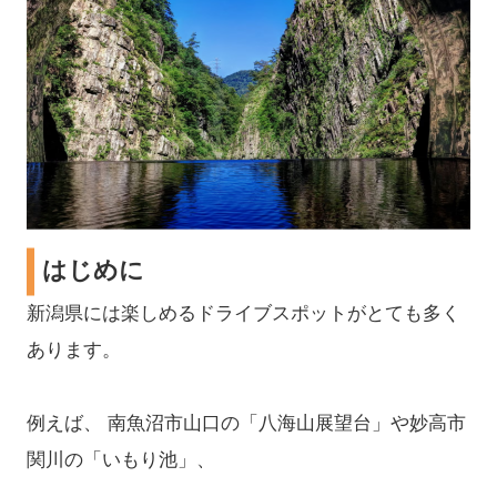
はじめに
新潟県には楽しめるドライブスポットがとても多く
あります。
例えば、 南魚沼市山口の「八海山展望台」や妙高市
関川の「いもり池」、