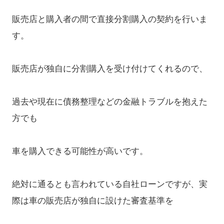
販売店と購入者の間で直接分割購入の契約を行いま
す。
販売店が独自に分割購入を受け付けてくれるので、
過去や現在に債務整理などの金融トラブルを抱えた
方でも
車を購入できる可能性が高いです。
絶対に通るとも言われている自社ローンですが、実
際は車の販売店が独自に設けた審査基準を