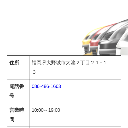
住所
福岡県大野城市大池２丁目２１−１
３
電話番
086-486-1663
号
営業時
10:00～19:00
間