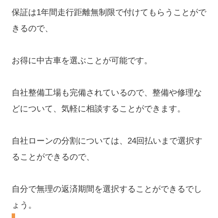
保証は1年間走行距離無制限で付けてもらうことがで
きるので、
お得に中古車を選ぶことが可能です。
自社整備工場も完備されているので、整備や修理な
どについて、気軽に相談することができます。
自社ローンの分割については、24回払いまで選択す
ることができるので、
自分で無理の返済期間を選択することができるでし
ょう。