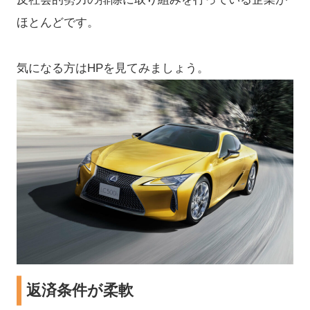
ほとんどです。
気になる方はHPを見てみましょう。
返済条件が柔軟