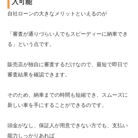
入可能
自社ローンの大きなメリットといえるのが
「審査が通りづらい人でもスピーディーに納車でき
る」という点です。
販売店が独自に審査するだけなので、最短で即日で
審査結果を確認できます。
そのため、納車までの時間も短縮でき、スムーズに
新しい車を手にすることができるのです。
頭金がなし、保証人が用意できない方でも、支払い
能力しっかりあれば