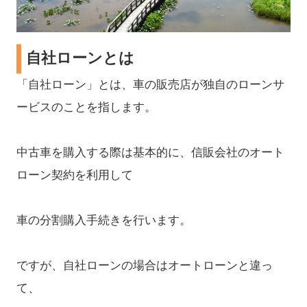
自社ローンとは
「自社ローン」とは、車の販売店が独自のローンサ
ービスのことを指します。
中古車を購入する際は基本的に、信販会社のオート
ローン契約を利用して
車の分割購入手続きを行います。
ですが、自社ローンの場合はオートローンと違っ
て、