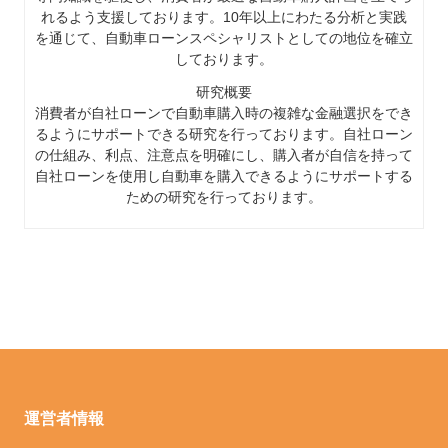
れるよう支援しております。10年以上にわたる分析と実践
を通じて、自動車ローンスペシャリストとしての地位を確立
しております。
研究概要
消費者が自社ローンで自動車購入時の複雑な金融選択をでき
るようにサポートできる研究を行っております。自社ローン
の仕組み、利点、注意点を明確にし、購入者が自信を持って
自社ローンを使用し自動車を購入できるようにサポートする
ための研究を行っております。
運営者情報