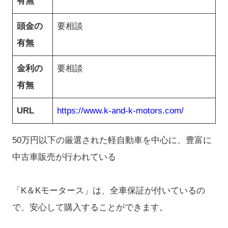
有無
頭金の
要相談
有無
金利の
要相談
有無
URL
https://www.k-and-k-motors.com/
50万円以下の厳選された軽自動車を中心に、豊富に
中古車販売が行われている
「K＆Kモータース」は、全車保証が付いているの
で、安心して購入することができます。