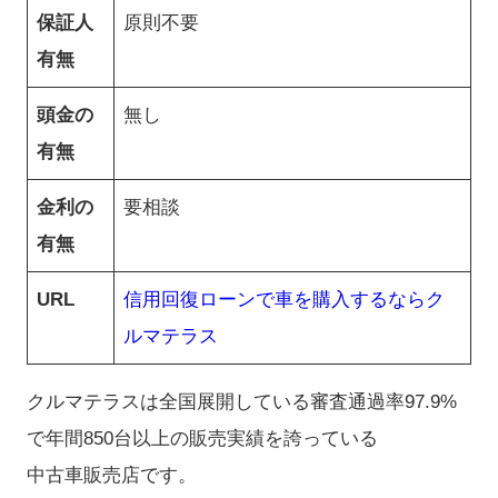
保証人
原則不要
有無
頭金の
無し
有無
金利の
要相談
有無
URL
信用回復ローンで車を購入するならク
ルマテラス
クルマテラスは全国展開している審査通過率97.9%
で年間850台以上の販売実績を誇っている
中古車販売店です。