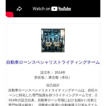
自動車ローンスペシャリストライティングチーム
設立年： 2014年
所在地： 東京都（本社）
自己紹介
自動車ローンスペシャリストライティングチームは、自社ロ
ーンに特化した専門知識を持つライティングチームです。2
014年の設立以来、自動車ローン市場における細かい分析と
専門知識を駆使し、消費者が最適な自動車購入計画を立てら