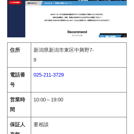
住所
新潟県新潟市東区中興野7-
9
電話番
025-211-3729
号
営業時
10:00～19:00
間
保証人
要相談