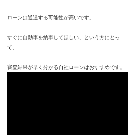
ローンは通過する可能性が高いです。
すぐに自動車を納車してほしい、という方にとっ
て、
審査結果が早く分かる自社ローンはおすすめです。