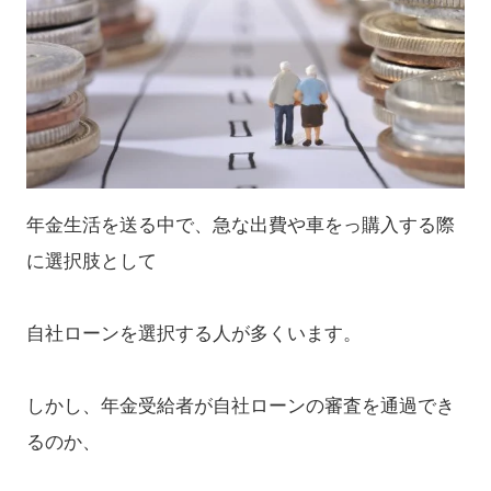
年金生活を送る中で、急な出費や車をっ購入する際
に選択肢として
自社ローンを選択する人が多くいます。
しかし、年金受給者が自社ローンの審査を通過でき
るのか、