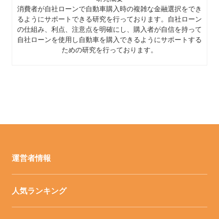
消費者が自社ローンで自動車購入時の複雑な金融選択をでき
るようにサポートできる研究を行っております。自社ローン
の仕組み、利点、注意点を明確にし、購入者が自信を持って
自社ローンを使用し自動車を購入できるようにサポートする
ための研究を行っております。
運営者情報
人気ランキング