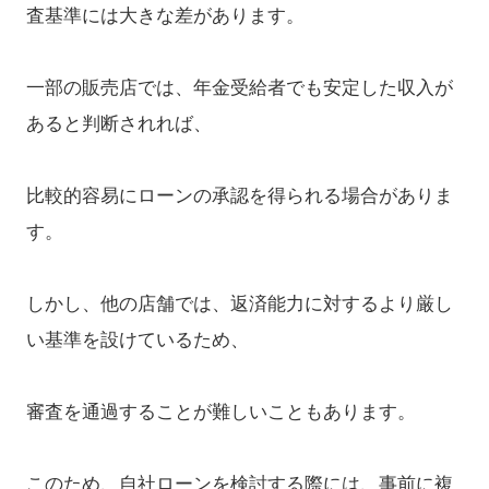
査基準には大きな差があります。
一部の販売店では、年金受給者でも安定した収入が
あると判断されれば、
比較的容易にローンの承認を得られる場合がありま
す。
しかし、他の店舗では、返済能力に対するより厳し
い基準を設けているため、
審査を通過することが難しいこともあります。
このため、自社ローンを検討する際には、事前に複