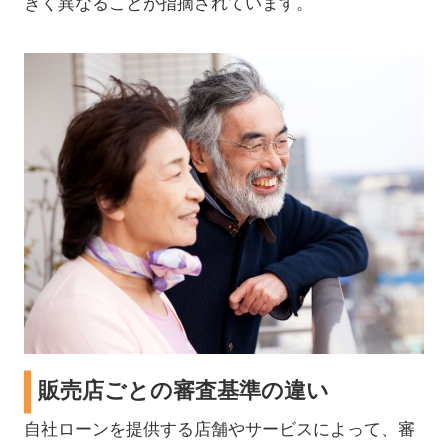
きく異なることが指摘されています。
販売店ごとの審査基準の違い
自社ローンを提供する店舗やサービスによって、審