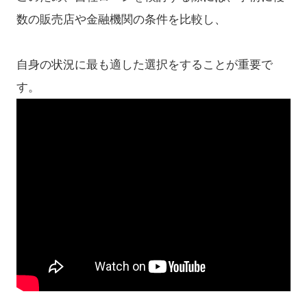
数の販売店や金融機関の条件を比較し、
自身の状況に最も適した選択をすることが重要で
す。