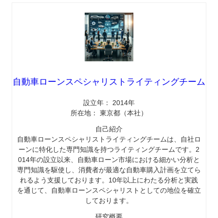
自動車ローンスペシャリストライティングチーム
設立年： 2014年
所在地： 東京都（本社）
自己紹介
自動車ローンスペシャリストライティングチームは、自社ロ
ーンに特化した専門知識を持つライティングチームです。2
014年の設立以来、自動車ローン市場における細かい分析と
専門知識を駆使し、消費者が最適な自動車購入計画を立てら
れるよう支援しております。10年以上にわたる分析と実践
を通じて、自動車ローンスペシャリストとしての地位を確立
しております。
研究概要