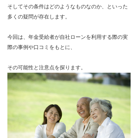
そしてその条件はどのようなものなのか、といった
多くの疑問が存在します。
今回は、年金受給者が自社ローンを利用する際の実
際の事例や口コミをもとに、
その可能性と注意点を探ります。