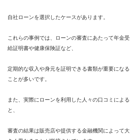
自社ローンを選択したケースがあります。
これらの事例では、ローンの審査にあたって年金受
給証明書や健康保険証など、
定期的な収入や身元を証明できる書類が重要になる
ことが多いです。
また、実際にローンを利用した人々の口コミによる
と、
審査の結果は販売店や提供する金融機関によって大