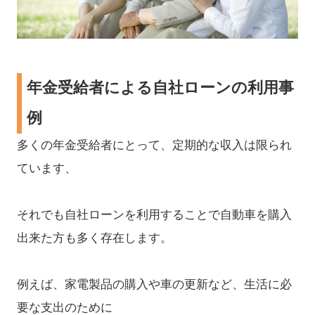
年金受給者による自社ローンの利用事
例
多くの年金受給者にとって、定期的な収入は限られ
ています、
それでも自社ローンを利用することで自動車を購入
出来た方も多く存在します。
例えば、家電製品の購入や車の更新など、生活に必
要な支出のために