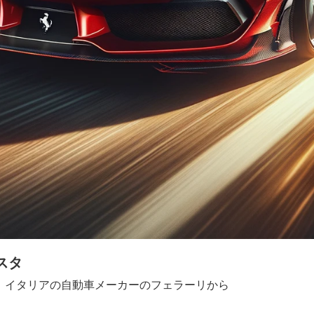
スタ
は、イタリアの自動車メーカーのフェラーリから