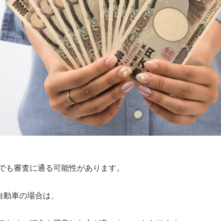
でも審査に通る可能性があります。
自動車の場合は、