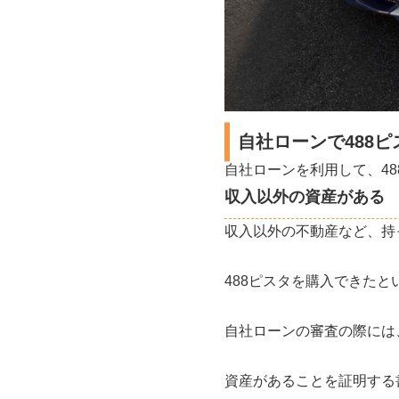
自社ローンで488
自社ローンを利用して、4
収入以外の資産がある
収入以外の不動産など、持
488ピスタを購入できた
自社ローンの審査の際には
資産があることを証明する