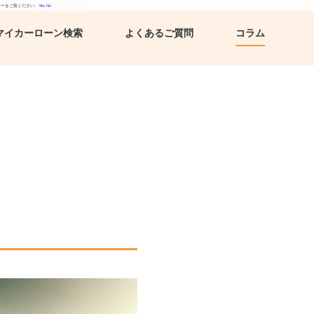
シーをご覧ください。
Yes
No
マイカーローン検索
よくあるご質問
コラム