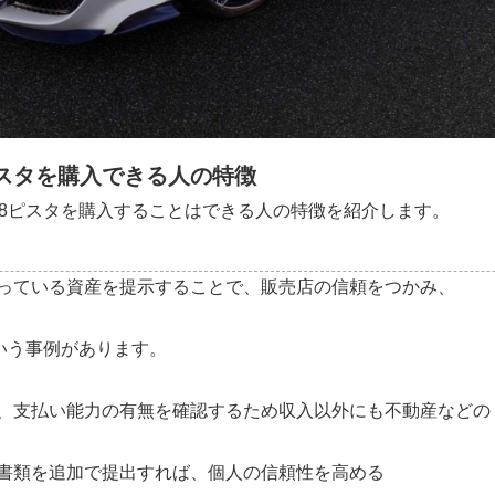
ピスタを購入できる人の特徴
88ピスタを購入することはできる人の特徴を紹介します。
っている資産を提示することで、販売店の信頼をつかみ、
という事例があります。
、支払い能力の有無を確認するため収入以外にも不動産などの
書類を追加で提出すれば、個人の信頼性を高める