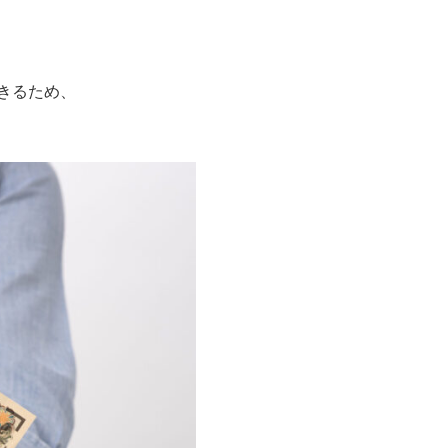
きるため、