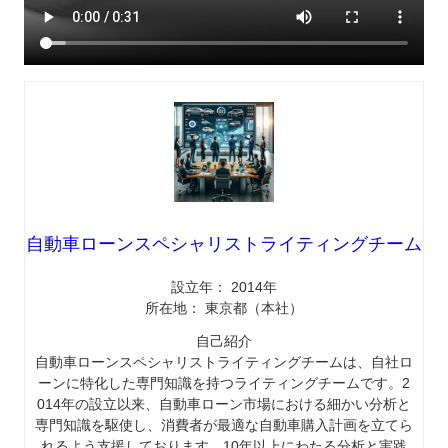
自動車ローンスペシャリストライティングチーム
設立年： 2014年
所在地： 東京都（本社）
自己紹介
自動車ローンスペシャリストライティングチームは、自社ロ
ーンに特化した専門知識を持つライティングチームです。2
014年の設立以来、自動車ローン市場における細かい分析と
専門知識を駆使し、消費者が最適な自動車購入計画を立てら
れるよう支援しております。10年以上にわたる分析と実践