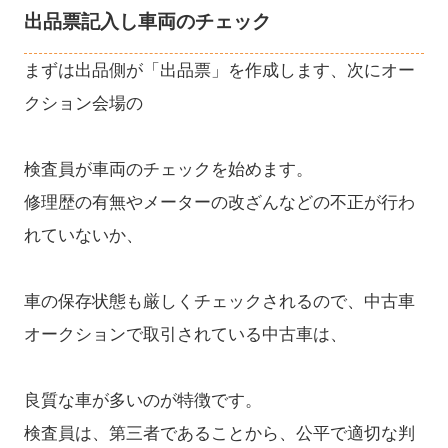
出品票記入し車両のチェック
まずは出品側が「出品票」を作成します、次にオー
クション会場の
検査員が車両のチェックを始めます。
修理歴の有無やメーターの改ざんなどの不正が行わ
れていないか、
車の保存状態も厳しくチェックされるので、中古車
オークションで取引されている中古車は、
良質な車が多いのが特徴です。
検査員は、第三者であることから、公平で適切な判