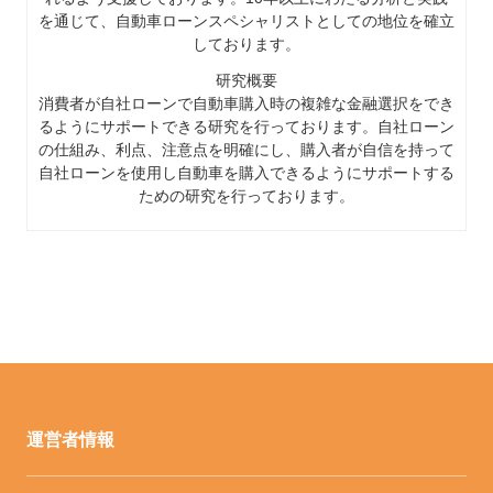
を通じて、自動車ローンスペシャリストとしての地位を確立
しております。
研究概要
消費者が自社ローンで自動車購入時の複雑な金融選択をでき
るようにサポートできる研究を行っております。自社ローン
の仕組み、利点、注意点を明確にし、購入者が自信を持って
自社ローンを使用し自動車を購入できるようにサポートする
ための研究を行っております。
運営者情報