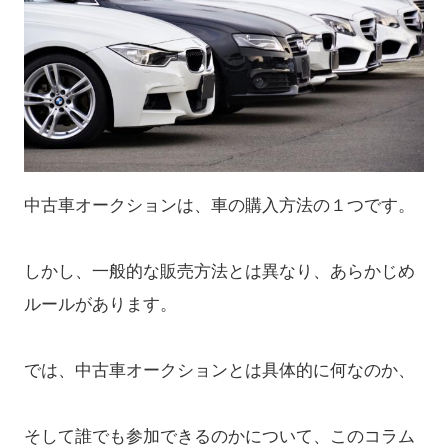
中古車オークションは、車の購入方法の１つです。
しかし、一般的な販売方法とは異なり、あらかじめ
ルールがあります。
では、中古車オークションとは具体的に何なのか、
そして誰でも参加できるのかについて、このコラム