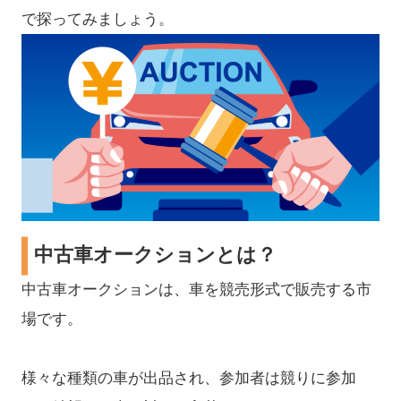
で探ってみましょう。
中古車オークションとは？
中古車オークションは、車を競売形式で販売する市
場です。
様々な種類の車が出品され、参加者は競りに参加