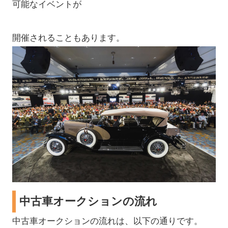
可能なイベントが
開催されることもあります。
中古車オークションの流れ
中古車オークションの流れは、以下の通りです。