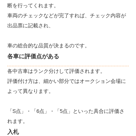
断を行ってくれます。
車両のチェックなどが完了すれば、チェック内容が
出品票に記載され、
車の総合的な品質が決まるのです。
各車に評価点がある
各中古車はランク分けして評価されます。
評価付け方は、細かい部分ではオークション会場に
よって異なります。
「S点」・「6点」・「5点」といった具合に評価さ
れます。
入札