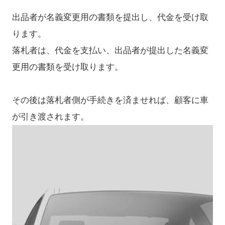
出品者が名義変更用の書類を提出し、代金を受け取
ります。
落札者は、代金を支払い、出品者が提出した名義変
更用の書類を受け取ります。
その後は落札者側が手続きを済ませれば、顧客に車
が引き渡されます。