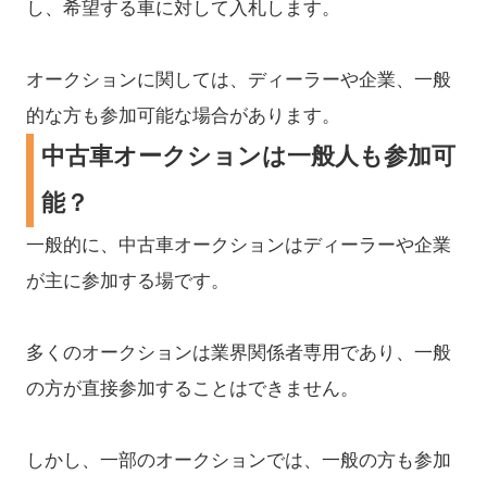
し、希望する車に対して入札します。
オークションに関しては、ディーラーや企業、一般
的な方も参加可能な場合があります。
中古車オークションは一般人も参加可
能？
一般的に、中古車オークションはディーラーや企業
が主に参加する場です。
多くのオークションは業界関係者専用であり、一般
の方が直接参加することはできません。
しかし、一部のオークションでは、一般の方も参加