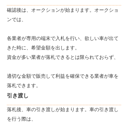
確認後は、オークションが始まります。オークショ
ンでは、
各業者が専用の端末で入札を行い、欲しい車が出て
きた時に、希望金額を出します。
資金が多い業者が落札できるとは限られておらず、
適切な金額で販売して利益を確保できる業者が車を
落札できます。
引き渡し
落札後、車の引き渡しが始まります。車の引き渡し
を行う際は、