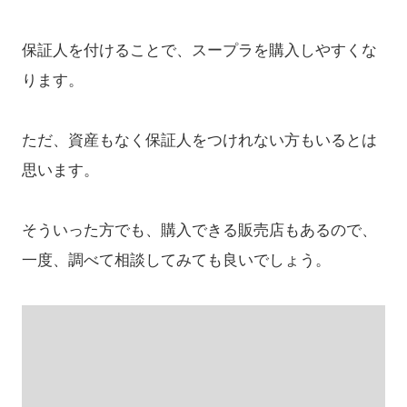
保証人を付けることで、スープラを購入しやすくな
ります。
ただ、資産もなく保証人をつけれない方もいるとは
思います。
そういった方でも、購入できる販売店もあるので、
一度、調べて相談してみても良いでしょう。