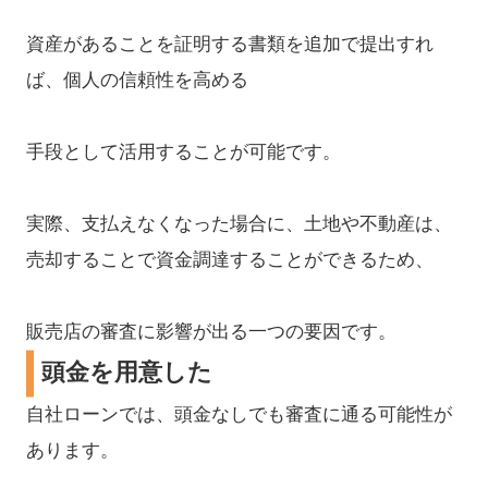
資産があることを証明する書類を追加で提出すれ
ば、個人の信頼性を高める
手段として活用することが可能です。
実際、支払えなくなった場合に、土地や不動産は、
売却することで資金調達することができるため、
販売店の審査に影響が出る一つの要因です。
頭金を用意した
自社ローンでは、頭金なしでも審査に通る可能性が
あります。