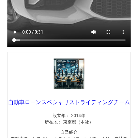
自動車ローンスペシャリストライティングチーム
設立年： 2014年
所在地： 東京都（本社）
自己紹介