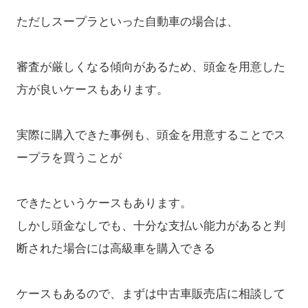
ただしスープラといった自動車の場合は、
審査が厳しくなる傾向があるため、頭金を用意した
方が良いケースもあります。
実際に購入できた事例も、頭金を用意することでス
ープラを買うことが
できたというケースもあります。
しかし頭金なしでも、十分な支払い能力があると判
断された場合には高級車を購入できる
ケースもあるので、まずは中古車販売店に相談して