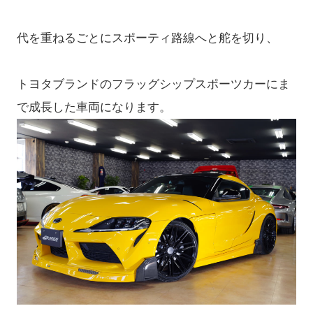
代を重ねるごとにスポーティ路線へと舵を切り、
トヨタブランドのフラッグシップスポーツカーにま
で成長した車両になります。