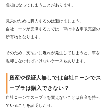
負担になってしまうことがあります。
見栄のために購入するのは避けましょう。
自社ローンが完済するまでは、車は中古車販売店の
所有物となります。
そのため、支払いに遅れが発生してしまうと、車を
返却しなければいけないケースもあります。
資産や保証人無しでは自社ローンでス
ープラは購入できない？
自社ローンでスープラを買えないことは資産を持っ
ていることを証明したり、