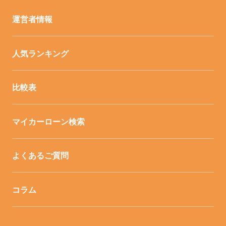
運営者情報
人気ランキング
比較表
マイカーローン検索
よくあるご質問
コラム