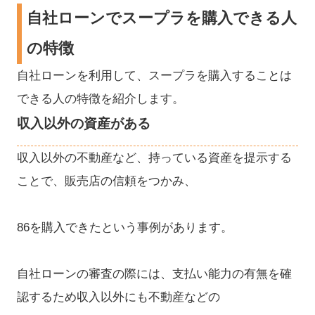
自社ローンでスープラを購入できる人
の特徴
自社ローンを利用して、スープラを購入することは
できる人の特徴を紹介します。
収入以外の資産がある
収入以外の不動産など、持っている資産を提示する
ことで、販売店の信頼をつかみ、
86を購入できたという事例があります。
自社ローンの審査の際には、支払い能力の有無を確
認するため収入以外にも不動産などの