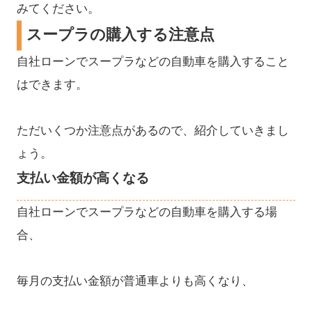
みてください。
スープラの購入する注意点
自社ローンでスープラなどの自動車を購入すること
はできます。
ただいくつか注意点があるので、紹介していきまし
ょう。
支払い金額が高くなる
自社ローンでスープラなどの自動車を購入する場
合、
毎月の支払い金額が普通車よりも高くなり、