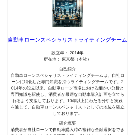
自動車ローンスペシャリストライティングチーム
設立年： 2014年
所在地： 東京都（本社）
自己紹介
自動車ローンスペシャリストライティングチームは、自社ロ
ーンに特化した専門知識を持つライティングチームです。2
014年の設立以来、自動車ローン市場における細かい分析と
専門知識を駆使し、消費者が最適な自動車購入計画を立てら
れるよう支援しております。10年以上にわたる分析と実践
を通じて、自動車ローンスペシャリストとしての地位を確立
しております。
研究概要
消費者が自社ローンで自動車購入時の複雑な金融選択をでき