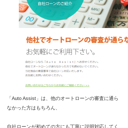
「Auto Assist」は、他のオートローンの審査に通ら
なかった方はもちろん、
自社ローンが初めての方にも丁寧に説明対応してく