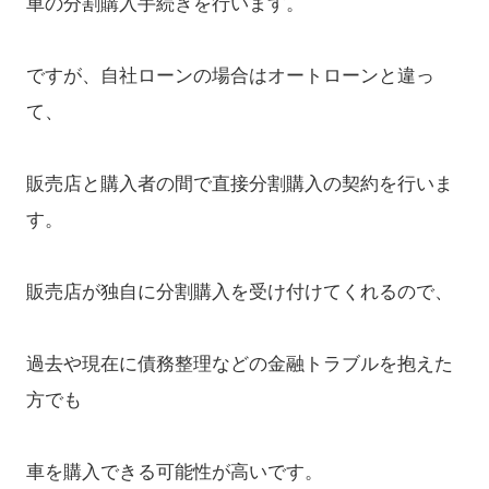
車の分割購入手続きを行います。
ですが、自社ローンの場合はオートローンと違っ
て、
販売店と購入者の間で直接分割購入の契約を行いま
す。
販売店が独自に分割購入を受け付けてくれるので、
過去や現在に債務整理などの金融トラブルを抱えた
方でも
車を購入できる可能性が高いです。