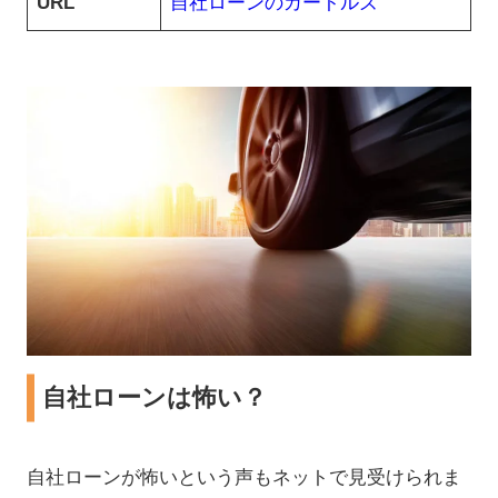
URL
自社ローンのカートルズ
自社ローンは怖い？
自社ローンが怖いという声もネットで見受けられま