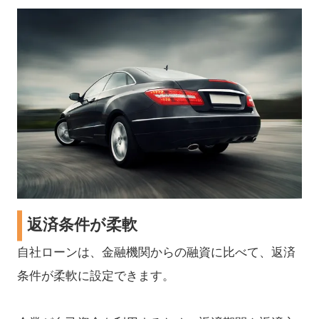
返済条件が柔軟
自社ローンは、金融機関からの融資に比べて、返済
条件が柔軟に設定できます。