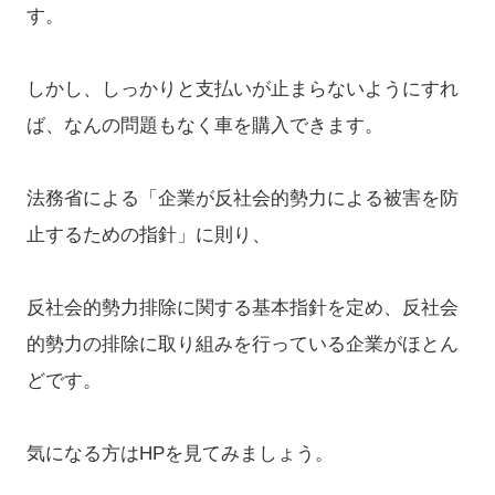
す。
しかし、しっかりと支払いが止まらないようにすれ
ば、なんの問題もなく車を購入できます。
法務省による「企業が反社会的勢力による被害を防
止するための指針」に則り、
反社会的勢力排除に関する基本指針を定め、反社会
的勢力の排除に取り組みを行っている企業がほとん
どです。
気になる方はHPを見てみましょう。