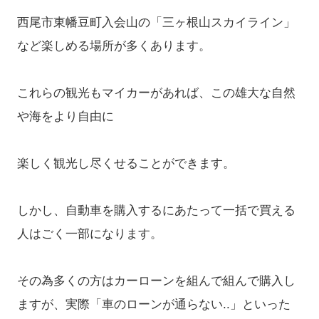
西尾市東幡豆町入会山の「三ヶ根山スカイライン」
など楽しめる場所が多くあります。
これらの観光もマイカーがあれば、この雄大な自然
や海をより自由に
楽しく観光し尽くせることができます。
しかし、自動車を購入するにあたって一括で買える
人はごく一部になります。
その為多くの方はカーローンを組んで組んで購入し
ますが、実際「車のローンが通らない..」といった