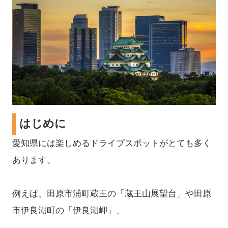
はじめに
愛知県には楽しめるドライブスポットがとても多く
あります。
例えば、田原市浦町蔵王の「蔵王山展望台」や田原
市伊良湖町の「伊良湖岬」、