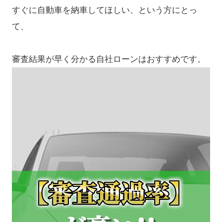
すぐに自動車を納車してほしい、という方にとっ
て、
審査結果が早く分かる自社ローンはおすすめです。