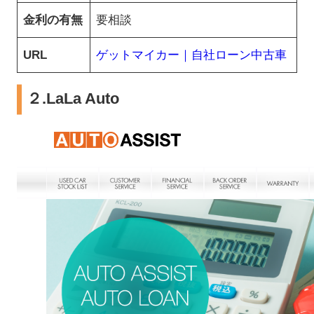
金利の有無
要相談
URL
ゲットマイカー｜自社ローン中古車
２.LaLa Auto