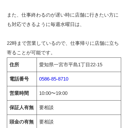
また、仕事終わるのが遅い時に店舗に行きたい方に
も対応できるように毎週水曜日は、
22時まで営業しているので、仕事帰りに店舗に立ち
寄ることが可能です。
住所
愛知県一宮市平島1丁目22-15
電話番号
0586-85-8710
営業時間
10:00〜19:00
保証人有無
要相談
頭金の有無
要相談