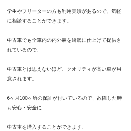
学生やフリーターの方も利用実績があるので、気軽
に相談することができます。
中古車でも全車内の内外装を綺麗に仕上げて提供さ
れているので、
中古車とは思えないほど、クオリティが高い車が用
意されます。
6ヶ月100ヶ所の保証が付いているので、故障した時
も安心・安全に
中古車を購入することができます。