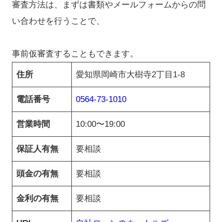
審査方法は、まずは書類やメールフォームからの問
い合わせを行うことで、
事前仮審査することもできます。
住所
愛知県岡崎市大樹寺2丁目1-8
電話番号
0564-73-1010
営業時間
10:00〜19:00
保証人有無
要相談
頭金の有無
要相談
金利の有無
要相談