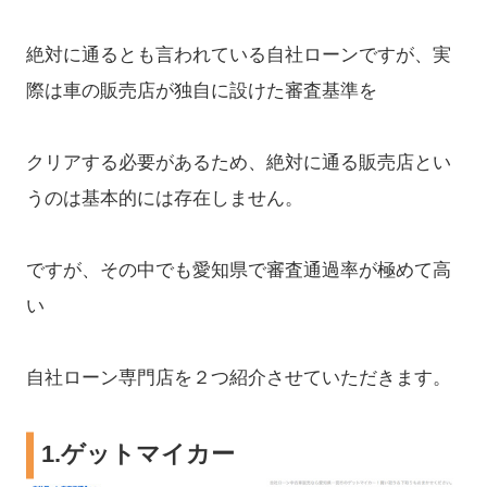
絶対に通るとも言われている自社ローンですが、実
際は車の販売店が独自に設けた審査基準を
クリアする必要があるため、絶対に通る販売店とい
うのは基本的には存在しません。
ですが、その中でも愛知県で審査通過率が極めて高
い
自社ローン専門店を２つ紹介させていただきます。
1.
ゲットマイカー