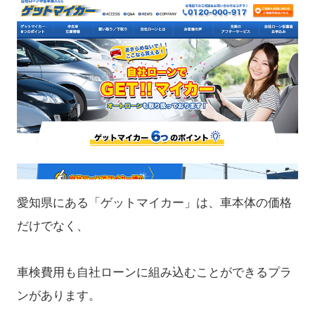
愛知県にある「ゲットマイカー」は、車本体の価格
だけでなく、
車検費用も自社ローンに組み込むことができるプラ
ンがあります。