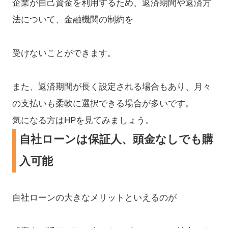
企業が自己資金を利用するため、返済期間や返済方
法について、金融機関の制約を
受けないことができます。
また、返済期間が長く設定される場合もあり、月々
の支払いも柔軟に選択できる場合が多いです。
気になる方はHPを見てみましょう。
自社ローンは保証人、頭金なしでも購
入可能
自社ローンの大きなメリットといえるのが