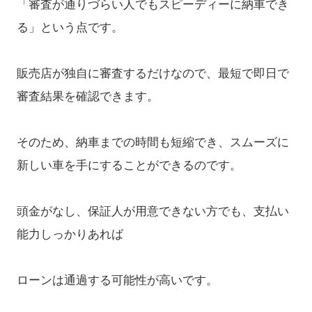
「審査が通りづらい人でもスピーディーに納車でき
る」という点です。
販売店が独自に審査するだけなので、最短で即日で
審査結果を確認できます。
そのため、納車までの時間も短縮でき、スムーズに
新しい車を手にすることができるのです。
頭金がなし、保証人が用意できない方でも、支払い
能力しっかりあれば
ローンは通過する可能性が高いです。