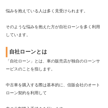
悩みを抱えている人は多く見受けられます。
そのような悩みを抱えた方が自社ローンを多く利用
しています。
自社ローンとは
「自社ローン」とは、車の販売店が独自のローンサ
ービスのことを指します。
中古車を購入する際は基本的に、信販会社のオート
ローン契約を利用して