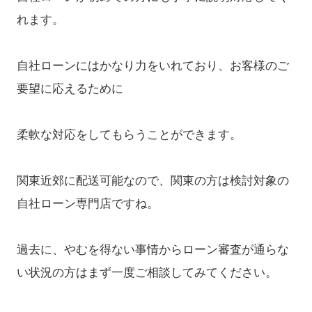
れます。
自社ローンにはかなり力をいれており、お客様のご
要望に応えるために
柔軟な対応をしてもらうことができます。
関東近郊に配送可能なので、関東の方は検討対象の
自社ローン専門店ですね。
過去に、やむを得ない事情からローン審査が通らな
い状況の方はまず一度ご相談してみてください。