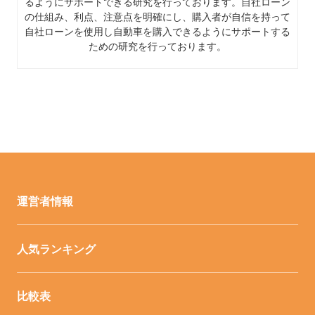
るようにサポートできる研究を行っております。自社ローン
の仕組み、利点、注意点を明確にし、購入者が自信を持って
自社ローンを使用し自動車を購入できるようにサポートする
ための研究を行っております。
運営者情報
人気ランキング
比較表