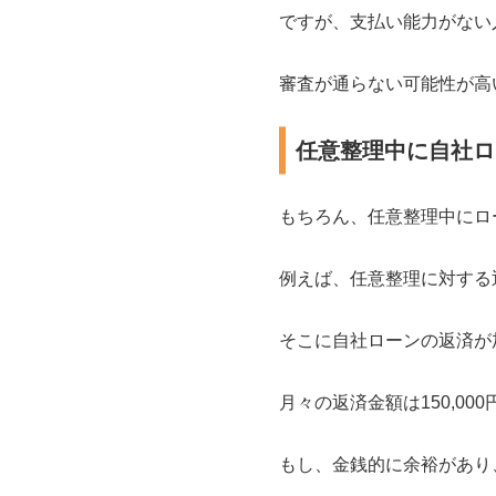
ですが、支払い能力がない
審査が通らない可能性が高
任意整理中に自社ロ
もちろん、任意整理中にロ
例えば、任意整理に対する返
そこに自社ローンの返済が加
月々の返済金額は150,0
もし、金銭的に余裕があり