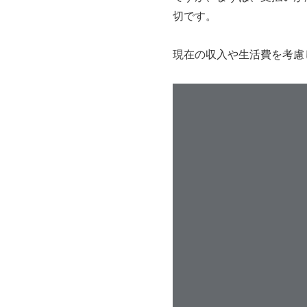
切です。
現在の収入や生活費を考慮