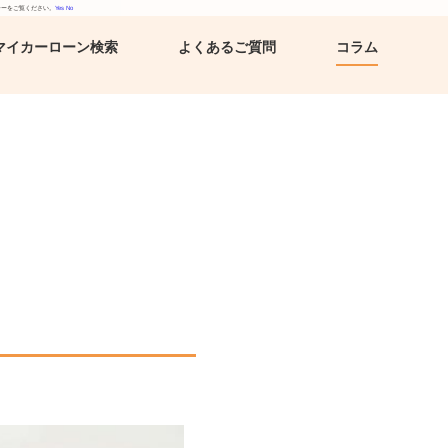
シーをご覧ください。
Yes
No
マイカーローン検索
よくあるご質問
コラム