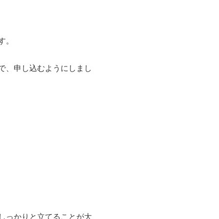
す。
で、申し込むようにしまし
しっかりと立てることが大