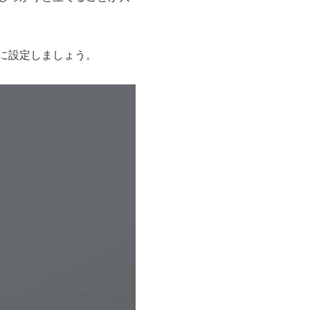
に設定しましょう。