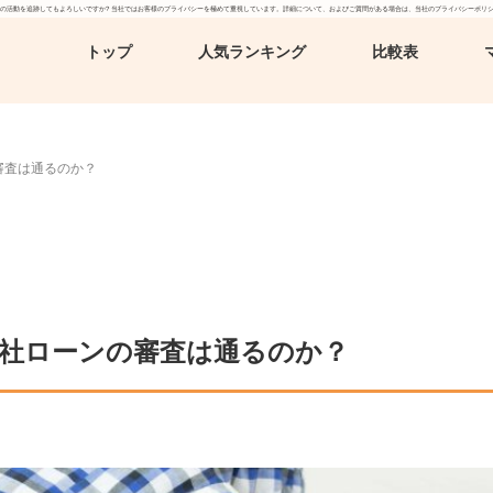
、お客様の活動を追跡してもよろしいですか? 当社ではお客様のプライバシーを極めて重視しています。詳細について、およびご質問がある場合は、当社のプライバシーポリ
トップ
人気ランキング
比較表
審査は通るのか？
社ローンの審査は通るのか？