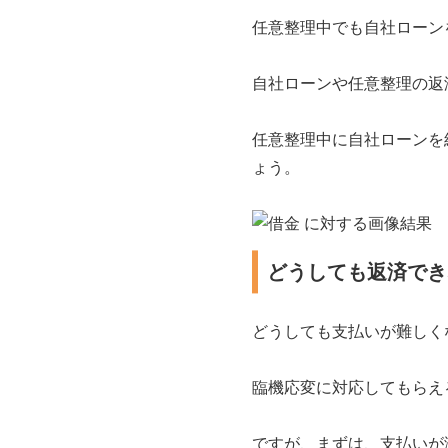
任意整理中でも自社ローン
自社ローンや任意整理の返
任意整理中に自社ローンを
ょう。
どうしても返済でき
どうしても支払いが難しく
臨機応変に対応してもらえ
ですが、まずは、支払いが