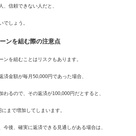
人、信頼できない人だと、
いでしょう。
ーンを組む際の注意点
ーンを組むことはリスクもあります。
済金額が毎月50,000円であった場合、
わるので、その返済が100,000円だとすると、
00円にまで増加してしまいます。
、今後、確実に返済できる見通しがある場合は、