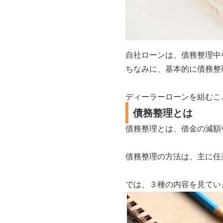
自社ローンは、債務整理中
ちなみに、基本的に債務整
ディーラーローンを組むこ
債務整理とは
債務整理とは、借金の減額
債務整理の方法は、主に任
では、３種の内容を見てい