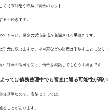
して将来利息や遅延損害金のカット、
する手続きです。
めてもらい、借金の返済義務が免除される手続きです。
は手元に残せますが、車や家などの財産は手放すことになりま
再生計画の認可を受け、借金を減額してもらう手続きです。
よっては債務整理中でも審査に通る可能性が高い
審査基準なので、店舗によっては、
通ることがあります。