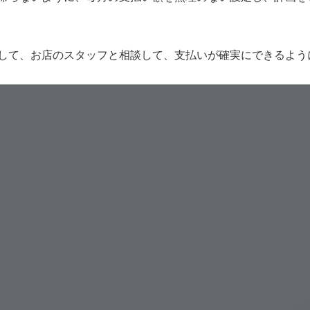
して、お店のスタッフと相談して、支払いが確実にできるよう