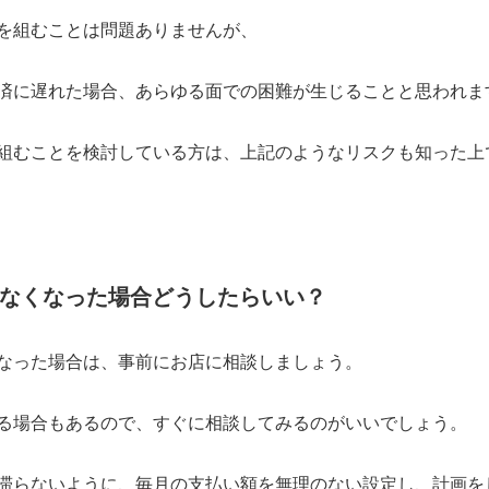
を組むことは問題ありませんが、
済に遅れた場合、あらゆる面での困難が生じることと思われま
組むことを検討している方は、上記のようなリスクも知った上
なくなった場合どうしたらいい？
なった場合は、事前にお店に相談しましょう。
る場合もあるので、すぐに相談してみるのがいいでしょう。
滞らないように、毎月の支払い額を無理のない設定し、計画を